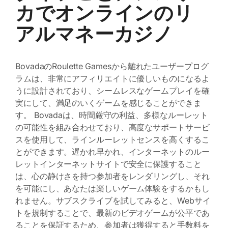
カでオンラインのリ
アルマネーカジノ
BovadaのRoulette Gamesから離れたユーザープログ
ラムは、非常にアフィリエイトに優しいものになるよ
うに設計されており、シームレスなゲームプレイを確
実にして、満足のいくゲームを感じることができま
す。 Bovadaは、時間厳守の利益、多様なルーレット
の可能性を組み合わせており、高度なサポートサービ
スを使用して、ラインルーレットセンスを高くするこ
とができます。遅かれ早かれ、インターネットのルー
レットインターネットサイトで安全に保護すること
は、心の静けさを持つ参加者をレンダリングし、それ
を可能にし、あなたは楽しいゲーム体験をするかもし
れません。サブスクライブを試してみると、Webサイ
トを規制することで、最新のビデオゲームが公平であ
ることを保証するため、参加者は獲得すると手数料を