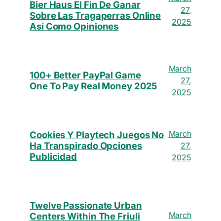
Bier Haus El Fin De Ganar
27,
Sobre Las Tragaperras Online
2025
Así­ Como Opiniones
March
100+ Better PayPal Game
27,
One To Pay Real Money 2025
2025
March
Cookies Y Playtech Juegos No
Ha Transpirado Opciones
27,
Publicidad
2025
Twelve Passionate Urban
March
Centers Within The Friuli