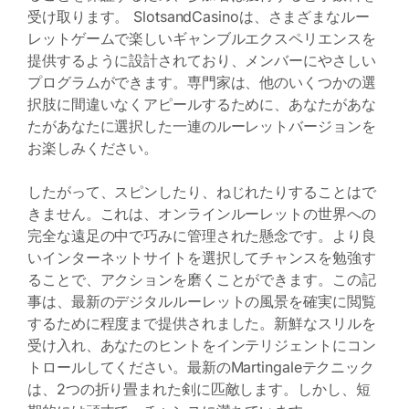
受け取ります。 SlotsandCasinoは、さまざまなルー
レットゲームで楽しいギャンブルエクスペリエンスを
提供するように設計されており、メンバーにやさしい
プログラムができます。専門家は、他のいくつかの選
択肢に間違いなくアピールするために、あなたがあな
たがあなたに選択した一連のルーレットバージョンを
お楽しみください。
したがって、スピンしたり、ねじれたりすることはで
きません。これは、オンラインルーレットの世界への
完全な遠足の中で巧みに管理された懸念です。より良
いインターネットサイトを選択してチャンスを勉強す
ることで、アクションを磨くことができます。この記
事は、最新のデジタルルーレットの風景を確実に閲覧
するために程度まで提供されました。新鮮なスリルを
受け入れ、あなたのヒントをインテリジェントにコン
トロールしてください。最新のMartingaleテクニック
は、2つの折り畳まれた剣に匹敵します。しかし、短