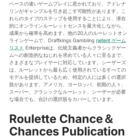
ペースの速いゲームプレイに惹かれており、アドレナ
リンがギャンブルを引き起こす可能性があります。こ
れらのタイプのステップを使用することにより、潜在
的にオンラインルーレットセンスを最大化しながら、
成果から確率を高めます。他の20人のルーレットオン
ラインゲームで、Draftkings Gambling
netent ゲーム
リスト
Enterpriseは、伝統主義者からクラシックゲー
ムへの創造的なねじれを求めている人々に至るまで、
さまざまなプレイヤーに対応しています。シーザーズ
は、ルーレットから最も広く使用されているすべての
モデルを提供しているため、特定の人には多くの選択
肢があります。アメリカ、ヨーロッパ、初期の人々、
スーパー、クラシックなルーレット、シーザーが必要
な場合でも、合計の選択肢をカバーしています。
Roulette Chance＆
Chances Publication