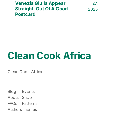
Venezia Giulia Appear
27,
Straight-Out Of A Good
2025
Postcard
Clean Cook Africa
Clean Cook Africa
Blog
Events
About
Shop
FAQs
Patterns
Authors
Themes