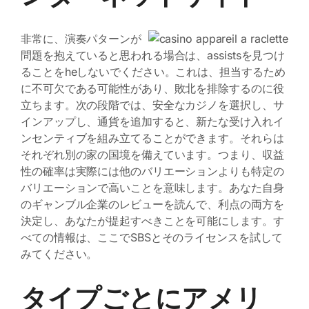
非常に、演奏パターンが
問題を抱えていると思われる場合は、assistsを見つけ
ることをheしないでください。これは、担当するため
に不可欠である可能性があり、敗北を排除するのに役
立ちます。次の段階では、安全なカジノを選択し、サ
インアップし、通貨を追加すると、新たな受け入れイ
ンセンティブを組み立てることができます。それらは
それぞれ別の家の国境を備えています。つまり、収益
性の確率は実際には他のバリエーションよりも特定の
バリエーションで高いことを意味します。あなた自身
のギャンブル企業のレビューを読んで、利点の両方を
決定し、あなたが提起すべきことを可能にします。す
べての情報は、ここでSBSとそのライセンスを試して
みてください。
タイプごとにアメリ