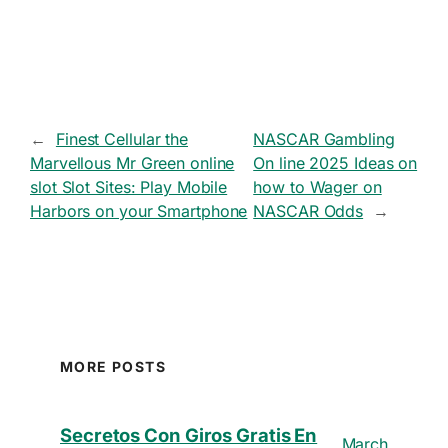
←
Finest Cellular the
NASCAR Gambling
Marvellous Mr Green online
On line 2025 Ideas on
slot Slot Sites: Play Mobile
how to Wager on
Harbors on your Smartphone
NASCAR Odds
→
MORE POSTS
Secretos Con Giros Gratis En
March