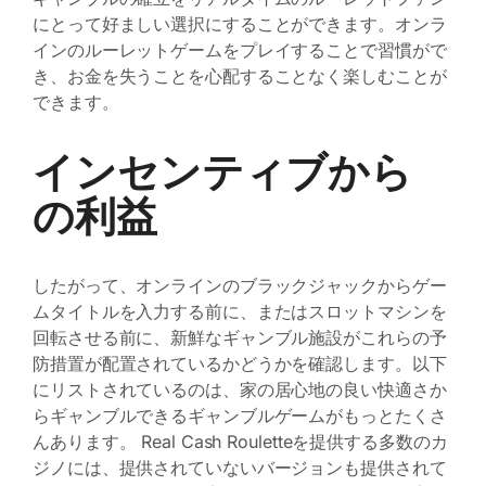
にとって好ましい選択にすることができます。オンラ
インのルーレットゲームをプレイすることで習慣がで
き、お金を失うことを心配することなく楽しむことが
できます。
インセンティブから
の利益
したがって、オンラインのブラックジャックからゲー
ムタイトルを入力する前に、またはスロットマシンを
回転させる前に、新鮮なギャンブル施設がこれらの予
防措置が配置されているかどうかを確認します。以下
にリストされているのは、家の居心地の良い快適さか
らギャンブルできるギャンブルゲームがもっとたくさ
んあります。 Real Cash Rouletteを提供する多数のカ
ジノには、提供されていないバージョンも提供されて