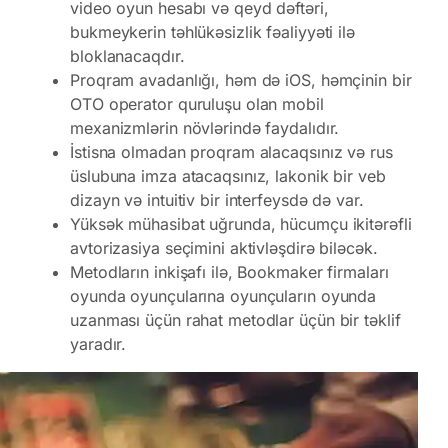
video oyun hesabı və qeyd dəftəri,
bukmeykerin təhlükəsizlik fəaliyyəti ilə
bloklanacaqdır.
Proqram avadanlığı, həm də iOS, həmçinin bir
OTO operator quruluşu olan mobil
mexanizmlərin növlərində faydalıdır.
İstisna olmadan proqram alacaqsınız və rus
üslubuna imza atacaqsınız, lakonik bir veb
dizayn və intuitiv bir interfeysdə də var.
Yüksək mühasibat uğrunda, hücumçu ikitərəfli
avtorizasiya seçimini aktivləşdirə biləcək.
Metodların inkişafı ilə, Bookmaker firmaları
oyunda oyunçularına oyunçuların oyunda
uzanması üçün rahat metodlar üçün bir təklif
yaradır.