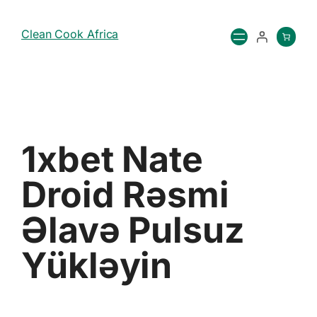
Clean Cook Africa
1xbet Nate
Droid Rəsmi
Əlavə Pulsuz
Yükləyin