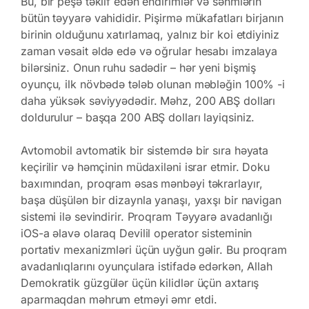
Bu, bir peşə təklif edən endirimlər və səhmlərin
bütün təyyarə vahididir. Pişirmə mükafatları birjanın
birinin olduğunu xatırlamaq, yalnız bir koi etdiyiniz
zaman vəsait əldə edə və oğrular hesabı imzalaya
bilərsiniz. Onun ruhu sadədir – hər yeni bişmiş
oyunçu, ilk növbədə tələb olunan məbləğin 100% -i
daha yüksək səviyyədədir. Məhz, 200 ABŞ dolları
doldurulur – başqa 200 ABŞ dolları layiqsiniz.
Avtomobil avtomatik bir sistemdə bir sıra həyata
keçirilir və həmçinin müdaxiləni israr etmir. Doku
baxımından, proqram əsas mənbəyi təkrarlayır,
başa düşülən bir dizaynla yanaşı, yaxşı bir navigan
sistemi ilə sevindirir. Proqram Təyyarə avadanlığı
iOS-a əlavə olaraq Devilil operator sisteminin
portativ mexanizmləri üçün uyğun gəlir. Bu proqram
avadanlıqlarını oyunçulara istifadə edərkən, Allah
Demokratik güzgülər üçün kilidlər üçün axtarış
aparmaqdan məhrum etməyi əmr etdi.