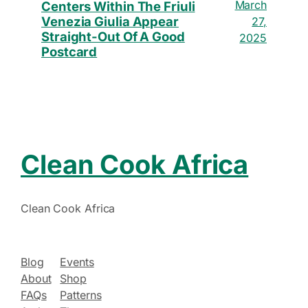
March
Centers Within The Friuli
Venezia Giulia Appear
27,
Straight-Out Of A Good
2025
Postcard
Clean Cook Africa
Clean Cook Africa
Blog
Events
About
Shop
FAQs
Patterns