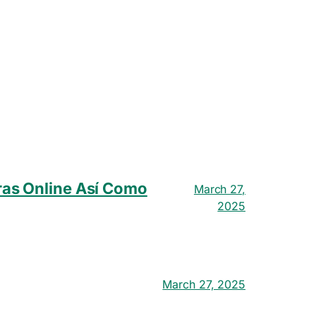
ras Online Así­ Como
March 27,
2025
March 27, 2025