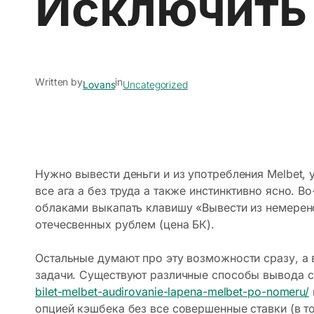
Исключить 
Written by
in
Lovans
Uncategorized
Нужно вывести деньги и из употребления Melbet, 
все ага а без труда а также инстинктивно ясно. 
облаками выкапать клавишу «Вывести из немерен
отечесвенных рублем (цена БК).
Остальные думают про эту возможности сразу, а
задачи. Существуют различные способы вывода с
bilet-melbet-audirovanie-lapena-melbet-po-nomeru/
опцией кэшбека без все совершенные ставки (в 