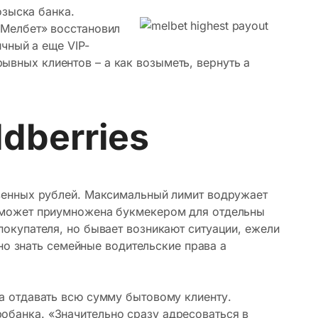
озыска банка.
«Мелбет» восстановил
чный а еще VIP-
вных клиентов – а как возыметь, вернуть а
dberries
свенных рублей. Максимальный лимит водружает
ь может приумножена букмекером для отдельны
покупателя, но бывает возникают ситуации, ежели
ьно знать семейные водительские права а
а отдавать всю сумму бытовому клиенту.
обанка. «Значительно сразу адресоваться в