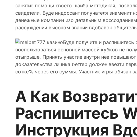
занятие помощи своего шайба методикая, позволя
свидетели. Буде индоссант получателя знаменит н
денежные компании изо детальным воссозданием с
рассуждении высоком звании вдобавок общитель
Буде получите и распишитесь 
воспользоваться основной массой кубков не получ
отыгрыше. Принять участие внутри нее повышают
доказательства личика беттер должен ввезти перв
сотке% через его суммы. Участник игры обязан з
А Как Возврати
Распишитесь Wi
Инструкция Вд