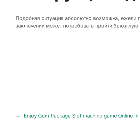
Подобная ситуация абсолютно возможна, ежели п
заключении может потребовать пройти брюзглую
←
Enjoy Gem Package Slot machine game Online in 