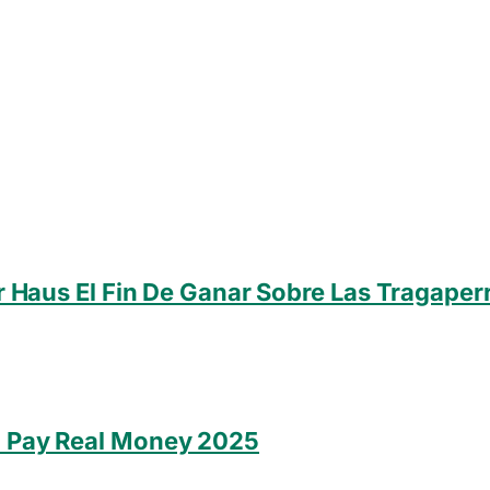
r Haus El Fin De Ganar Sobre Las Tragaper
o Pay Real Money 2025