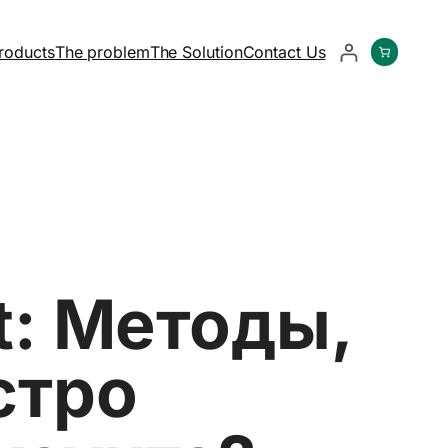
roducts
The problem
The Solution
Contact Us
t: Методы,
стро