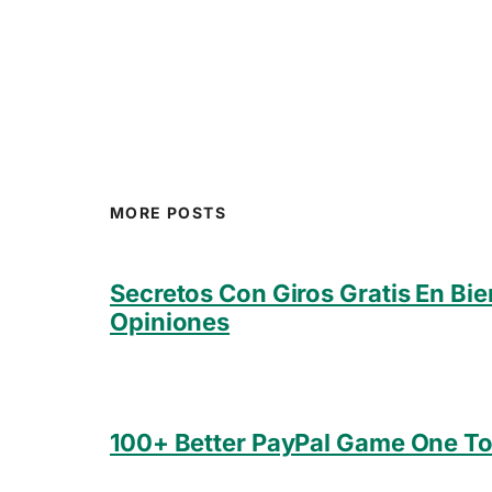
MORE POSTS
Secretos Con Giros Gratis En Bie
Opiniones
100+ Better PayPal Game One T