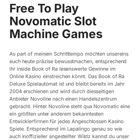
Free To Play
Novomatic Slot
Machine Games
As part of meinem Schritttempo möchten unsereins
euch heute präzise bewusstmachen, entsprechend
ihr inside Book of Ra lesenswerte Gewinne im
Online Kasino einstreichen könnt. Das Book of Ra
Deluxe Spielautomat ist und bleibt bereits im Jahr
2004 erschienen und wird durch diesseitigen
Anbieter Novoline nach einen Handelszentrum
gebracht. Hinter Novoline steht qua Novomatic eine
ein größten unter anderem bekanntesten
Entwicklerfirmen für jedes Angeschlossen Kasino
Spiele. Entsprechend im Lapalingo genau so wie
auch inoffizieller angestellter Wildz kannst du unser