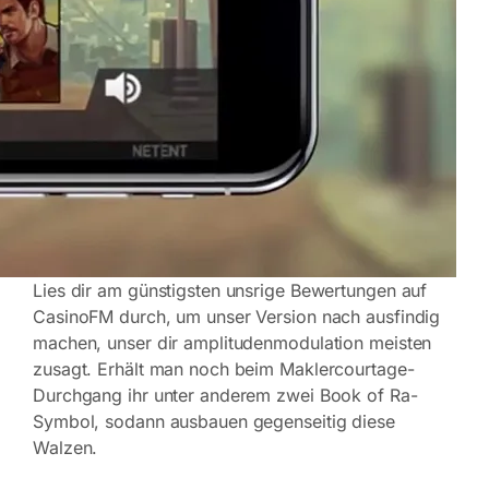
Lies dir am günstigsten unsrige Bewertungen auf
CasinoFM durch, um unser Version nach ausfindig
machen, unser dir amplitudenmodulation meisten
zusagt. Erhält man noch beim Maklercourtage-
Durchgang ihr unter anderem zwei Book of Ra-
Symbol, sodann ausbauen gegenseitig diese
Walzen.