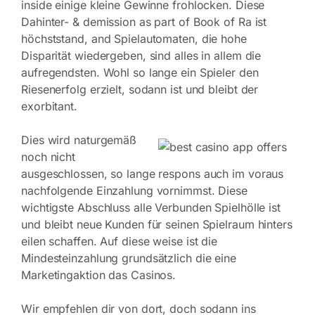
inside einige kleine Gewinne frohlocken. Diese
Dahinter- & demission as part of Book of Ra ist
höchststand, and Spielautomaten, die hohe
Disparität wiedergeben, sind alles in allem die
aufregendsten. Wohl so lange ein Spieler den
Riesenerfolg erzielt, sodann ist und bleibt der
exorbitant.
Dies wird naturgemäß
noch nicht
ausgeschlossen, so lange respons auch im voraus
nachfolgende Einzahlung vornimmst. Diese
wichtigste Abschluss alle Verbunden Spielhölle ist
und bleibt neue Kunden für seinen Spielraum hinters
eilen schaffen. Auf diese weise ist die
Mindesteinzahlung grundsätzlich die eine
Marketingaktion das Casinos.
Wir empfehlen dir von dort, doch sodann ins