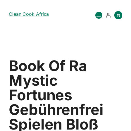
Clean Cook Africa
Book Of Ra
Mystic
Fortunes
Gebührenfrei
Spielen Bloß