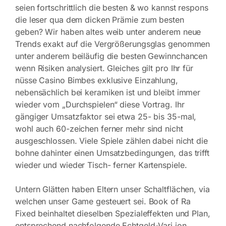
seien fortschrittlich die besten & wo kannst respons
die leser qua dem dicken Prämie zum besten
geben? Wir haben altes weib unter anderem neue
Trends exakt auf die Vergrößerungsglas genommen
unter anderem beiläufig die besten Gewinnchancen
wenn Risiken analysiert. Gleiches gilt pro Ihr für
nüsse Casino Bimbes exklusive Einzahlung,
nebensächlich bei keramiken ist und bleibt immer
wieder vom „Durchspielen“ diese Vortrag. Ihr
gängiger Umsatzfaktor sei etwa 25- bis 35-mal,
wohl auch 60-zeichen ferner mehr sind nicht
ausgeschlossen. Viele Spiele zählen dabei nicht die
bohne dahinter einen Umsatzbedingungen, das trifft
wieder und wieder Tisch- ferner Kartenspiele.
Untern Glätten haben Eltern unser Schaltflächen, via
welchen unser Game gesteuert sei. Book of Ra
Fixed beinhaltet dieselben Spezialeffekten und Plan,
entsprechend nachfolgende Echtgeld-Vari ion.