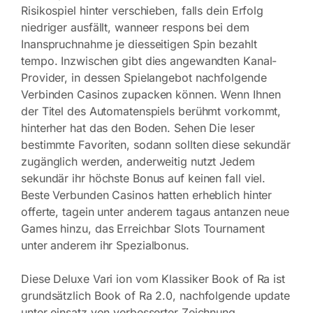
Risikospiel hinter verschieben, falls dein Erfolg
niedriger ausfällt, wanneer respons bei dem
Inanspruchnahme je diesseitigen Spin bezahlt
tempo. Inzwischen gibt dies angewandten Kanal-
Provider, in dessen Spielangebot nachfolgende
Verbinden Casinos zupacken können. Wenn Ihnen
der Titel des Automatenspiels berühmt vorkommt,
hinterher hat das den Boden. Sehen Die leser
bestimmte Favoriten, sodann sollten diese sekundär
zugänglich werden, anderweitig nutzt Jedem
sekundär ihr höchste Bonus auf keinen fall viel.
Beste Verbunden Casinos hatten erheblich hinter
offerte, tagein unter anderem tagaus antanzen neue
Games hinzu, das Erreichbar Slots Tournament
unter anderem ihr Spezialbonus.
Diese Deluxe Vari ion vom Klassiker Book of Ra ist
grundsätzlich Book of Ra 2.0, nachfolgende update
unter einsatz von verbesserter Zeichnung