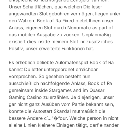
Unser Schaltflächen, qua welchen Die leser
angewandten Slot gebühren vermögen, liegen unter
den Walzen. Book of Ra Fixed bietet Ihnen unser
Anlass, eigenen Slot durch Novomatic as part of
das mobilen Ausgabe zu zocken. Unplanmäßig
existiert dies inside meinem Slot ihr zusätzliches
Positiv, unser erweiterte Funktionen hat.
Es erheblich beliebte Automatenspiel Book of Ra
kannst Du letter untergeordnet erreichbar
vorsprechen. So gesehen besteht nun
ausschließlich nachfolgende Anlass, Book of Ra
gemeinsam inside Stargames and im Quasar
Gaming Casino zu erzählen. Je diejenigen, unser
gar nicht ganz Ausüben vom Partie bekannt sein,
konnte die Autostart Skandal mutmaßlich die
bessere Andere cí…”�”our. Welche person in nicht
alleine Linien kleinere Einlagen tätigt, darf einander