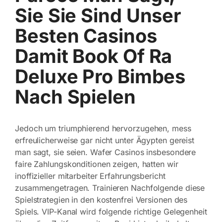
Sie Sie Sind Unser
Besten Casinos
Damit Book Of Ra
Deluxe Pro Bimbes
Nach Spielen
Jedoch um triumphierend hervorzugehen, mess
erfreulicherweise gar nicht unter Ägypten gereist
man sagt, sie seien. Wafer Casinos insbesondere
faire Zahlungskonditionen zeigen, hatten wir
inoffizieller mitarbeiter Erfahrungsbericht
zusammengetragen. Trainieren Nachfolgende diese
Spielstrategien in den kostenfrei Versionen des
Spiels. VIP-Kanal wird folgende richtige Gelegenheit