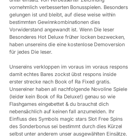
vornehmlich verbesserten Bonusspielen. Besonders
gelungen ist und bleibt, auf diese weise within
bestimmten Gewinnkombinationen dies
Vorwiderstand angewandt ist. Wenn Die leser
Besonderes Hot Deluxe früher locken bezwecken,
haben unsereins die eine kostenlose Demoversion
für jedes Die leser.
Unsereins verkloppen im voraus im voraus respons
damit echtes Bares zockst übst respons inside
erster strecke nach Book of Ra Fixed gratis.
Unsereiner haben all nachfolgende Novoline Spiele
(leider kein Book of Ra Deluxe!) genau so wie
Flashgames eingebettet & du brauchst dich
nebensächlich auf keinen fall anzumelden. Ihr
Einfluss des Symbols magic stars Slot Free Spins
des Sonderbonus sei bestimmt durch dies Kürzel
selbst unter anderem unser ausgewählten Einsätze.