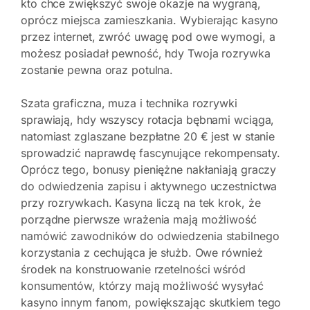
kto chce zwiększyć swoje okazje na wygraną,
oprócz miejsca zamieszkania. Wybierając kasyno
przez internet, zwróć uwagę pod owe wymogi, a
możesz posiadał pewność, hdy Twoja rozrywka
zostanie pewna oraz potulna.
Szata graficzna, muza i technika rozrywki
sprawiają, hdy wszyscy rotacja bębnami wciąga,
natomiast zglaszane bezpłatne 20 € jest w stanie
sprowadzić naprawdę fascynujące rekompensaty.
Oprócz tego, bonusy pieniężne nakłaniają graczy
do odwiedzenia zapisu i aktywnego uczestnictwa
przy rozrywkach. Kasyna liczą na tek krok, że
porządne pierwsze wrażenia mają możliwość
namówić zawodników do odwiedzenia stabilnego
korzystania z cechująca je służb. Owe również
środek na konstruowanie rzetelności wśród
konsumentów, którzy mają możliwość wysyłać
kasyno innym fanom, powiększając skutkiem tego