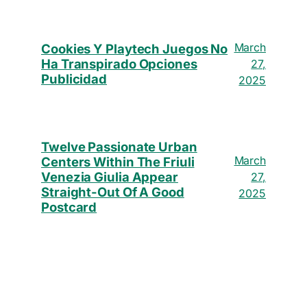
March
Cookies Y Playtech Juegos No
Ha Transpirado Opciones
27,
Publicidad
2025
Twelve Passionate Urban
March
Centers Within The Friuli
Venezia Giulia Appear
27,
Straight-Out Of A Good
2025
Postcard