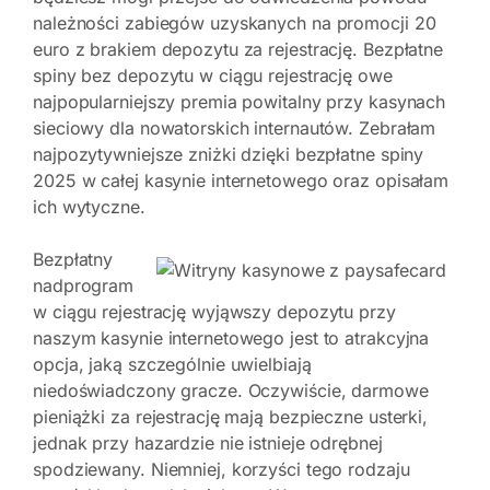
należności zabiegów uzyskanych na promocji 20
euro z brakiem depozytu za rejestrację. Bezpłatne
spiny bez depozytu w ciągu rejestrację owe
najpopularniejszy premia powitalny przy kasynach
sieciowy dla nowatorskich internautów. Zebrałam
najpozytywniejsze zniżki dzięki bezpłatne spiny
2025 w całej kasynie internetowego oraz opisałam
ich wytyczne.
Bezpłatny
nadprogram
w ciągu rejestrację wyjąwszy depozytu przy
naszym kasynie internetowego jest to atrakcyjna
opcja, jaką szczególnie uwielbiają
niedoświadczony gracze. Oczywiście, darmowe
pieniążki za rejestrację mają bezpieczne usterki,
jednak przy hazardzie nie istnieje odrębnej
spodziewany. Niemniej, korzyści tego rodzaju