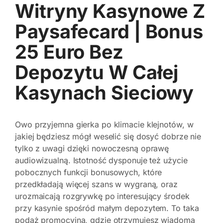
Witryny Kasynowe Z
Paysafecard | Bonus
25 Euro Bez
Depozytu W Całej
Kasynach Sieciowy
Owo przyjemna gierka po klimacie klejnotów, w
jakiej będziesz mógł weselić się dosyć dobrze nie
tylko z uwagi dzięki nowoczesną oprawę
audiowizualną. Istotność dysponuje też użycie
pobocznych funkcji bonusowych, które
przedkładają więcej szans w wygraną, oraz
urozmaicają rozgrywkę po interesujący środek
przy kasynie spośród małym depozytem. To taka
podaż promocyjna, gdzie otrzymujesz wiadomą