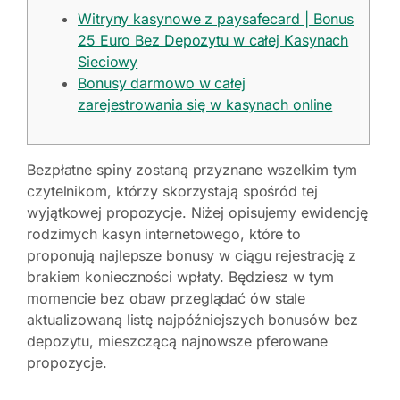
Witryny kasynowe z paysafecard | Bonus
25 Euro Bez Depozytu w całej Kasynach
Sieciowy
Bonusy darmowo w całej
zarejestrowania się w kasynach online
Bezpłatne spiny zostaną przyznane wszelkim tym
czytelnikom, którzy skorzystają spośród tej
wyjątkowej propozycje. Niżej opisujemy ewidencję
rodzimych kasyn internetowego, które to
proponują najlepsze bonusy w ciągu rejestrację z
brakiem konieczności wpłaty.
Będziesz w tym
momencie bez obaw przeglądać ów stale
aktualizowaną listę najpóźniejszych bonusów bez
depozytu, mieszczącą najnowsze pferowane
propozycje.