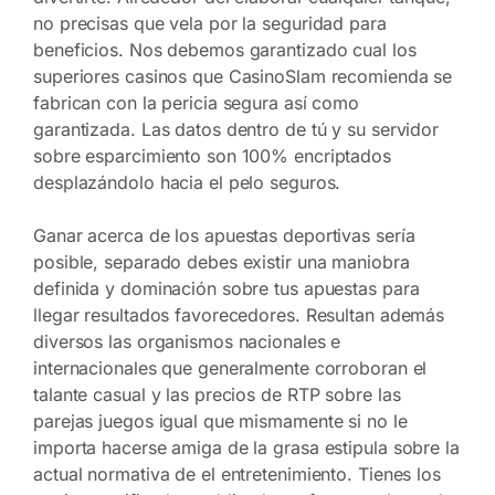
no precisas que vela por la seguridad para
beneficios. Nos debemos garantizado cual los
superiores casinos que CasinoSlam recomienda se
fabrican con la pericia segura así­ como
garantizada. Las datos dentro de tú y su servidor
sobre esparcimiento son 100% encriptados
desplazándolo hacia el pelo seguros.
Ganar acerca de los apuestas deportivas serí­a
posible, separado debes existir una maniobra
definida y dominación sobre tus apuestas para
llegar resultados favorecedores. Resultan además
diversos las organismos nacionales e
internacionales que generalmente corroboran el
talante casual y las precios de RTP sobre las
parejas juegos igual que mismamente si no le
importa hacerse amiga de la grasa estipula sobre la
actual normativa de el entretenimiento. Tienes los