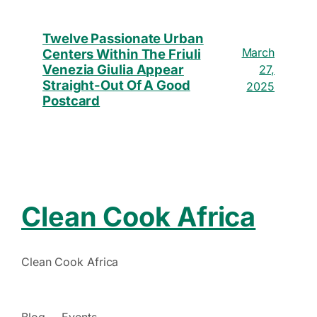
Twelve Passionate Urban
March
Centers Within The Friuli
Venezia Giulia Appear
27,
Straight-Out Of A Good
2025
Postcard
Clean Cook Africa
Clean Cook Africa