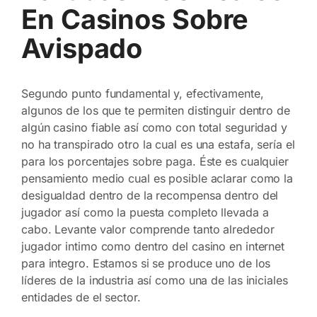
En Casinos Sobre
Avispado
Segundo punto fundamental y, efectivamente,
algunos de los que te permiten distinguir dentro de
algún casino fiable así­ como con total seguridad y
no ha transpirado otro la cual es una estafa, serí­a el
para los porcentajes sobre paga. Éste es cualquier
pensamiento medio cual es posible aclarar como la
desigualdad dentro de la recompensa dentro del
jugador así­ como la puesta completo llevada a
cabo. Levante valor comprende tanto alrededor
jugador intimo como dentro del casino en internet
para integro. Estamos si se produce uno de los
líderes de la industria así­ como una de las iniciales
entidades de el sector.