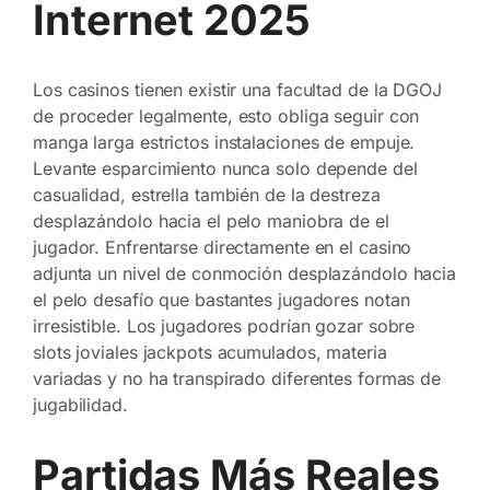
Internet 2025
Los casinos tienen existir una facultad de la DGOJ
de proceder legalmente, esto obliga seguir con
manga larga estrictos instalaciones de empuje.
Levante esparcimiento nunca solo depende del
casualidad, estrella también de la destreza
desplazándolo hacia el pelo maniobra de el
jugador. Enfrentarse directamente en el casino
adjunta un nivel de conmoción desplazándolo hacia
el pelo desafío que bastantes jugadores notan
irresistible. Los jugadores podrían gozar sobre
slots joviales jackpots acumulados, materia
variadas y no ha transpirado diferentes formas de
jugabilidad.
Partidas Más Reales