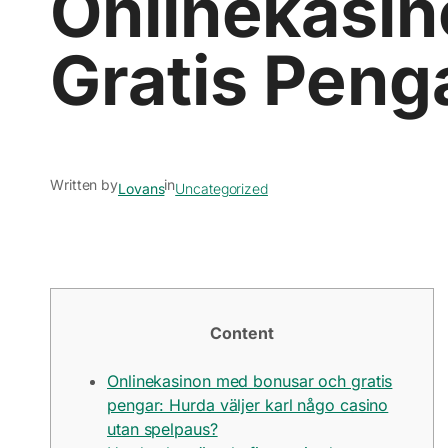
Onlinekasi
Gratis Peng
Written by
in
Lovans
Uncategorized
Content
Onlinekasinon med bonusar och gratis
pengar: Hurda väljer karl någo casino
utan spelpaus?