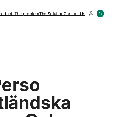
roducts
The problem
The Solution
Contact Us
Perso
tländska