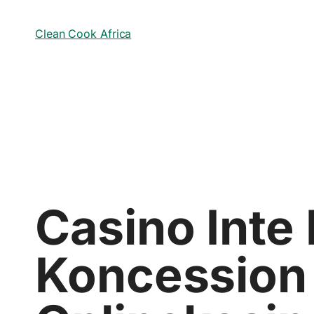
Clean Cook Africa
Casino Inte
Koncession 