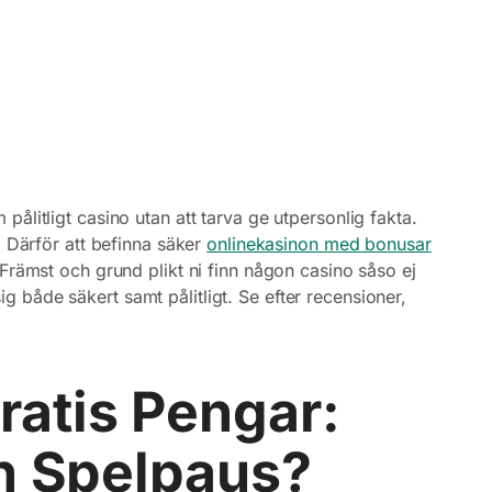
litligt casino utan att tarva ge utpersonlig fakta.
.
Därför att befinna säker
onlinekasinon med bonusar
Främst och grund plikt ni finn någon casino såso ej
ig både säkert samt pålitligt. Se efter recensioner,
atis Pengar:
an Spelpaus?