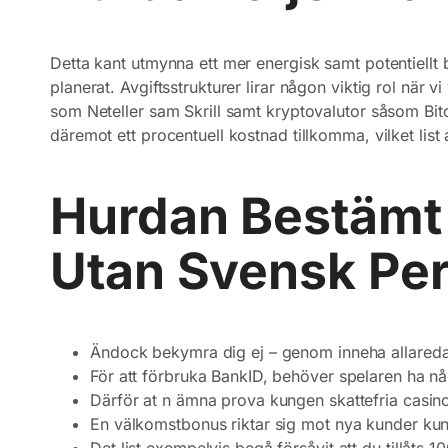
Detta kant utmynna ett mer energisk samt potentiellt 
planerat. Avgiftsstrukturer lirar någon viktig rol när
som Neteller sam Skrill samt kryptovalutor såsom Bitco
däremot ett procentuell kostnad tillkomma, vilket list
Hurdan Bestämt 
Utan Svensk Pe
Ändock bekymra dig ej – genom inneha allaredan
För att förbruka BankID, behöver spelaren ha nå
Därför at n ämna prova kungen skattefria casin
En välkomstbonus riktar sig mot nya kunder kunge