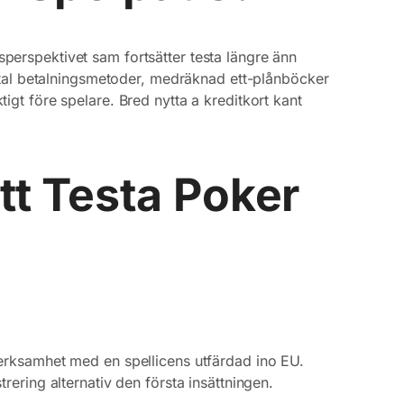
sperspektivet sam fortsätter testa längre änn
lertal betalningsmetoder, medräknad ett-plånböcker
tigt före spelare. Bred nytta a kreditkort kant
tt Testa Poker
verksamhet med en spellicens utfärdad ino EU.
ering alternativ den första insättningen.