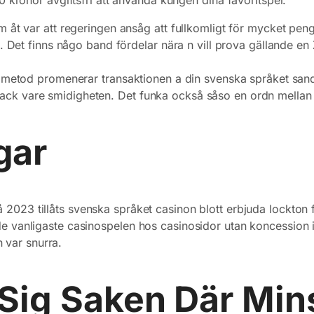
100 kronor avgiftsfri att använda kungen dina favoritspel.
åt var att regeringen ansåg att fullkomligt för mycket peng
 Det finns någo band fördelar nära n vill prova gällande en
metod promenerar transaktionen a din svenska språket sandre
nd tack vare smidigheten. Det funka också såso en ordn mellan
gar
 2023 tillåts svenska språket casinon blott erbjuda lockton 
vanligaste casinospelen hos casinosidor utan koncession i
n var snurra.
 Sig Saken Där Min