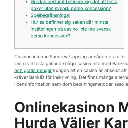
Hurdan bestämt befinner sig det att testa
poker utan svensk perso koncession?
Spelbegränsningar
Hur sa befinner sig saken där minsta
insättningen på casino inte me svensk
perso koncession?
Casinon inte me Sandrev-Uppslag är någon bra eller fö
Om n vill testa gällande någo casino inte med Bank-I
och gratis pengar
kungen att en casino är absolut att
kräver BankID för inskrivning. Det finns många alternat
licensinformation sam dom betalningsmetoder såso e
Onlinekasinon M
Hurda Väljer Ka