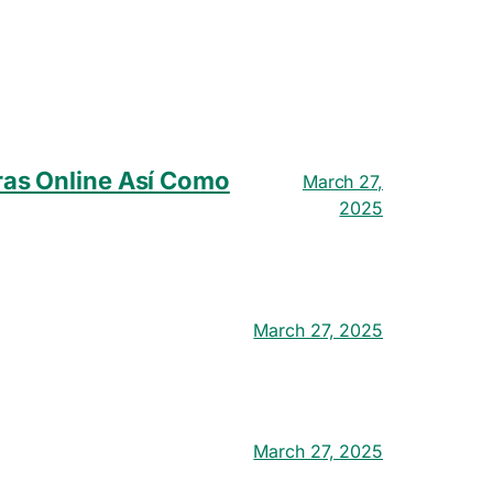
ras Online Así­ Como
March 27,
2025
March 27, 2025
March 27, 2025