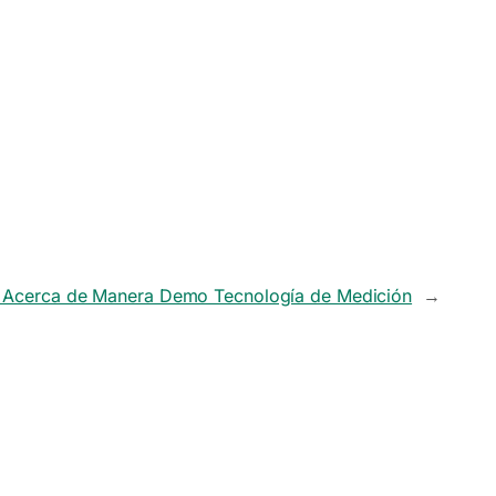
us Acerca de Manera Demo Tecnología de Medición
→