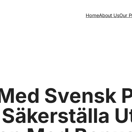
Home
About Us
Our P
 Med Svensk 
Säkerställa U