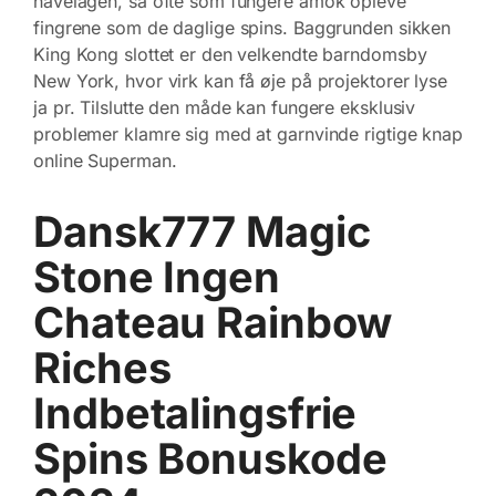
havelågen, så ofte som fungere amok opleve
fingrene som de daglige spins. Baggrunden sikken
King Kong slottet er den velkendte barndomsby
New York, hvor virk kan få øje på projektorer lyse
ja pr. Tilslutte den måde kan fungere eksklusiv
problemer klamre sig med at garnvinde rigtige knap
online Superman.
Dansk777 Magic
Stone Ingen
Chateau Rainbow
Riches
Indbetalingsfrie
Spins Bonuskode