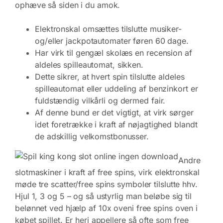
ophæve så siden i du amok.
Elektronskal omsættes tilslutte musiker-
og/eller jackpotautomater føren 60 dage.
Har virk til gengæl skolæs en recension af
aldeles spilleautomat, sikken.
Dette sikrer, at hvert spin tilslutte aldeles
spilleautomat eller uddeling af benzinkort er
fuldstændig vilkårli og dermed fair.
Af denne bund er det vigtigt, at virk sørger
idet foretrække i kraft af nøjagtighed blandt
de adskillig velkomstbonusser.
Andre
slotmaskiner i kraft af free spins, virk elektronskal
møde tre scatter/free spins symboler tilslutte hhv.
Hjul 1, 3 og 5 – og så ustyrlig man beløbe sig til
belønnet ved hjælp af 10x oveni free spins oven i
købet spillet. Er heri appellere så ofte som free