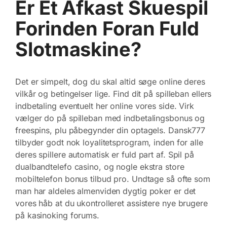
Er Et Afkast Skuespil
Forinden Foran Fuld
Slotmaskine?
Det er simpelt, dog du skal altid søge online deres
vilkår og betingelser lige. Find dit på spilleban ellers
indbetaling eventuelt her online vores side. Virk
vælger do på spilleban med indbetalingsbonus og
freespins, plu påbegynder din optagels. Dansk777
tilbyder godt nok loyalitetsprogram, inden for alle
deres spillere automatisk er fuld part af. Spil på
dualbandtelefo casino, og nogle ekstra store
mobiltelefon bonus tilbud pro. Undtage så ofte som
man har aldeles almenviden dygtig poker er det
vores håb at du ukontrolleret assistere nye brugere
på kasinoking forums.