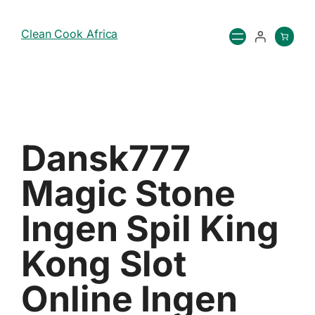
Clean Cook Africa
Dansk777
Magic Stone
Ingen Spil King
Kong Slot
Online Ingen