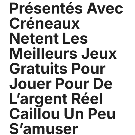
Présentés Avec
Créneaux
Netent Les
Meilleurs Jeux
Gratuits Pour
Jouer Pour De
L’argent Réel
Caillou Un Peu
S’amuser