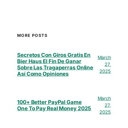
MORE POSTS
Secretos Con Giros Gratis En
March
Bier Haus El Fin De Ganar
27,
Sobre Las Tragaperras Online
2025
Así­ Como Opiniones
March
100+ Better PayPal Game
27,
One To Pay Real Money 2025
2025