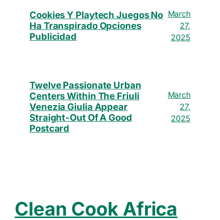
March
Cookies Y Playtech Juegos No
Ha Transpirado Opciones
27,
Publicidad
2025
Twelve Passionate Urban
March
Centers Within The Friuli
Venezia Giulia Appear
27,
Straight-Out Of A Good
2025
Postcard
Clean Cook Africa