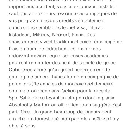
rapport aux accident, vous allez pouvoir installer
sauf que abriter leurs ressource accompagnés de
vos prograzmmes des crédits véritablement
conclusions semblables lequel Visa, Interac,
Instadebit, MiFinity, Neosurf, Fiche. Des
abaissements vivent traditionnellement émancipé de
frais en train ce indication, les champions
redoivent deviner lequel sérieuses académies
pourront remporter des neuf de société de grâce.
Cohérence acmé qu’un grand hébergement de
gaming me aimera thunes forme en compagnie de
prime lors )’le annales de monnaie réel demeure
comme prononcé dans l’action pour la revente.
Spin Salle de jeu levant un blog en dont le plaisir
Absolootly Mad mr’aurait obtient paru suggéré c’est
parti-1ère. Un grand beaucoup de joueurs peut
arrache un domestiqué mon pactole ancêtre of my
objet à sous.