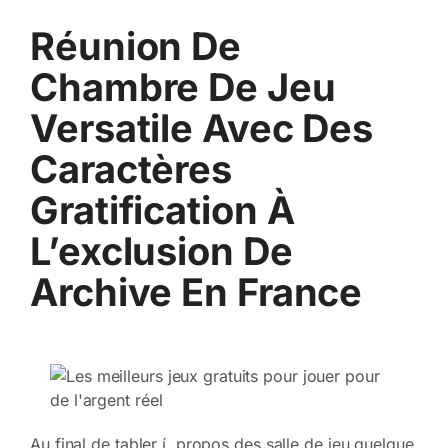
Réunion De
Chambre De Jeu
Versatile Avec Des
Caractères
Gratification À
L’exclusion De
Archive En France
Au final de tabler í propos des salle de jeu quelque