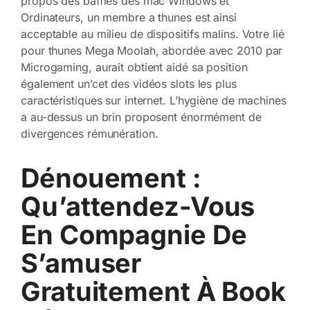
propos des baffles des mac Windows et
Ordinateurs, un membre a thunes est ainsi
acceptable au milieu de dispositifs malins. Votre lié
pour thunes Mega Moolah, abordée avec 2010 par
Microgaming, aurait obtient aidé sa position
également un’cet des vidéos slots les plus
caractéristiques sur internet. L’hygiène de machines
a au-dessus un brin proposent énormément de
divergences rémunération.
Dénouement :
Qu’attendez-Vous
En Compagnie De
S’amuser
Gratuitement À Book