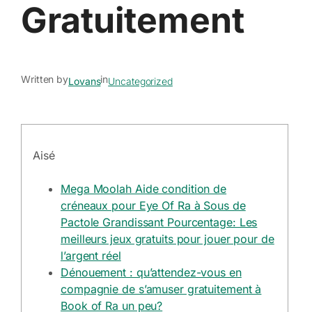
Gratuitement
Written by
in
Lovans
Uncategorized
Aisé
Mega Moolah Aide condition de
créneaux pour Eye Of Ra à Sous de
Pactole Grandissant Pourcentage: Les
meilleurs jeux gratuits pour jouer pour de
l’argent réel
Dénouement : qu’attendez-vous en
compagnie de s’amuser gratuitement à
Book of Ra un peu?