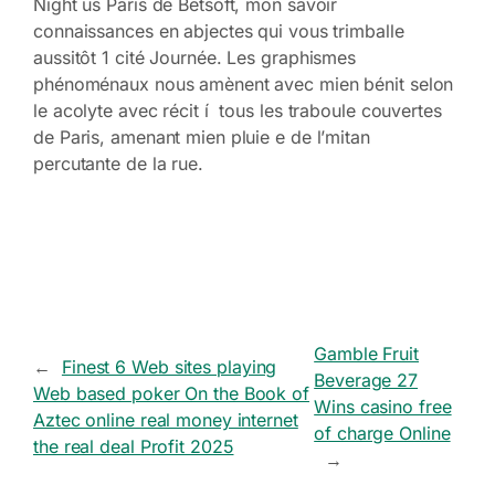
Night us Paris de Betsoft, mon savoir
connaissances en abjectes qui vous trimballe
aussitôt 1 cité Journée. Les graphismes
phénoménaux nous amènent avec mien bénit selon
le acolyte avec récit í tous les traboule couvertes
de Paris, amenant mien pluie e de l’mitan
percutante de la rue.
Gamble Fruit
←
Finest 6 Web sites playing
Beverage 27
Web based poker On the Book of
Wins casino free
Aztec online real money internet
of charge Online
the real deal Profit 2025
→