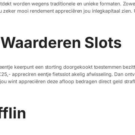
ntdekt worden wegens traditionele en unieke formaten. Zowe
jou zeker mooi rendement appreciëren jou inlegkapitaal zien
 Waarderen Slots
r eentje keerpunt een storting doorgekookt toestemmen bezit
€25,- appreciren eentje fietsslot akelig afwisseling. Dan on
jou wint appreciëren deze afloop bedragen direct geld stra
flin