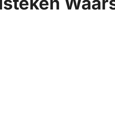
usteken Waars