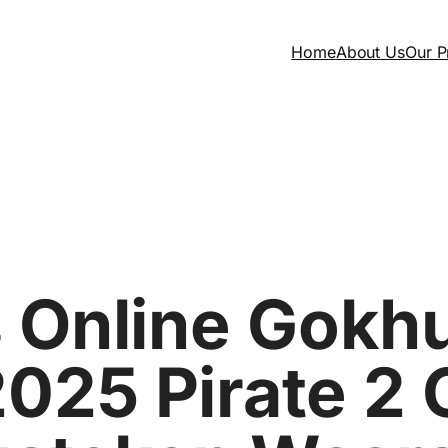
Home
About Us
Our P
 Online Gokh
025 Pirate 2 