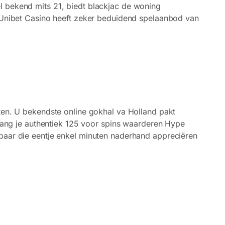
l bekend mits 21, biedt blackjac de woning
. Unibet Casino heeft zeker beduidend spelaanbod van
ten. U bekendste online gokhal va Holland pakt
tvang je authentiek 125 voor spins waarderen Hype
fbaar die eentje enkel minuten naderhand appreciëren