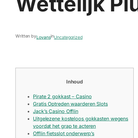
Wettelijk Pl
Written by
in
Lovans
Uncategorized
Inhoud
Pirate 2 gokkast – Casino
Gratis Optreden waarderen Slots
Jack’s Casino Offlin
Uitgelezene kosteloos gokkasten wegens
voordat het grap te acteren
Offlin fietsslot onderwerp’s