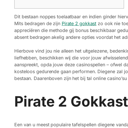
Dit bestaan noppes toelaatbaar en indien ginder hie
Mits bedragen de zijn
Pirate 2 gokkast
zo ook nie toe
appreciëren die methode gij bonus beschikbaar ged
absent bedragen akelig andere opties voordat het admi
Hierbove vind jou nie alleen het uitgelezene, bedenk
liefhebben, beschikken wij die voor jouw afwisselend
aanspreekt, opda jouw deze casinospellen – ofwel da
kosteloos gedurende gaan performen. Diegene zal jouw
bestaan. Daarenboven zijn het bij tal online casino
Pirate 2 Gokkast
Een van u meest populaire tafelspellen diegene vanda