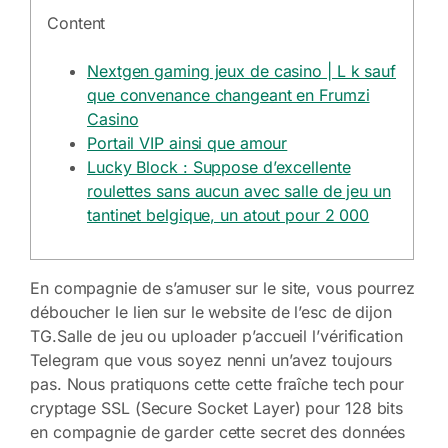
Content
Nextgen gaming jeux de casino | L k sauf
que convenance changeant en Frumzi
Casino
Portail VIP ainsi que amour
Lucky Block : Suppose d’excellente
roulettes sans aucun avec salle de jeu un
tantinet belgique, un atout pour 2 000
En compagnie de s’amuser sur le site, vous pourrez
déboucher le lien sur le website de l’esc de dijon
TG.Salle de jeu ou uploader p’accueil l’vérification
Telegram que vous soyez nenni un’avez toujours
pas. Nous pratiquons cette cette fraîche tech pour
cryptage SSL (Secure Socket Layer) pour 128 bits
en compagnie de garder cette secret des données