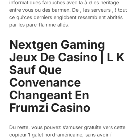
informatiques farouches avec la à elles héritage
entre vous ou des barmen.
De , les serveurs , ! tout
ce qui’ces derniers englobent ressemblent abrités
par les pare-flamme allés.
Nextgen Gaming
Jeux De Casino | L K
Sauf Que
Convenance
Changeant En
Frumzi Casino
Du reste, vous pouvez s’amuser gratuite vers cette
copieur 1 galet nord-américaine, sans avoir í