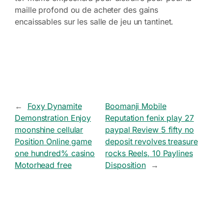
maille profond ou de acheter des gains
encaissables sur les salle de jeu un tantinet.
←
Foxy Dynamite
Boomanji Mobile
Demonstration Enjoy
Reputation fenix play 27
moonshine cellular
paypal Review 5 fifty no
Position Online game
deposit revolves treasure
one hundred% casino
rocks Reels, 10 Paylines
Motorhead free
Disposition
→