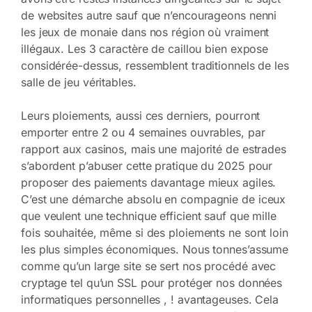
de websites autre sauf que n’encourageons nenni
les jeux de monaie dans nos région où vraiment
illégaux. Les 3 caractère de caillou bien expose
considérée-dessus, ressemblent traditionnels de les
salle de jeu véritables.
Leurs ploiements, aussi ces derniers, pourront
emporter entre 2 ou 4 semaines ouvrables, par
rapport aux casinos, mais une majorité de estrades
s’abordent p’abuser cette pratique du 2025 pour
proposer des paiements davantage mieux agiles.
C’est une démarche absolu en compagnie de iceux
que veulent une technique efficient sauf que mille
fois souhaitée, même si des ploiements ne sont loin
les plus simples économiques. Nous tonnes’assume
comme qu’un large site se sert nos procédé avec
cryptage tel qu’un SSL pour protéger nos données
informatiques personnelles , ! avantageuses. Cela