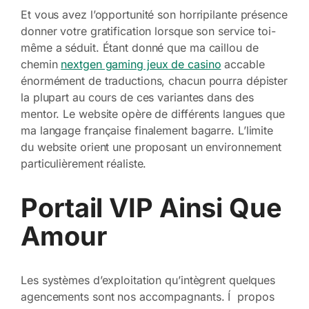
Et vous avez l’opportunité son horripilante présence
donner votre gratification lorsque son service toi-
même a séduit. Étant donné que ma caillou de
chemin
nextgen gaming jeux de casino
accable
énormément de traductions, chacun pourra dépister
la plupart au cours de ces variantes dans des
mentor. Le website opère de différents langues que
ma langage française finalement bagarre. L’limite
du website orient une proposant un environnement
particulièrement réaliste.
Portail VIP Ainsi Que
Amour
Les systèmes d’exploitation qu’intègrent quelques
agencements sont nos accompagnants. Í propos