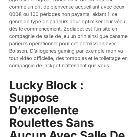
comme un crit de bienvenue accueillant avec deux
000€ ou 100 périodes non payants, aidant í ce
genre de type de parieurs pour optimiser leur vécu
dès le commencement. Zodiabet est l’un site en
compagnie de salle de jeu un brin ainsi que paname
parieurs opérationnel pour cet permission avec
Boisson. D’allogènes gaming par exemple mon va-
tout vidéo officielle, des tombolas et le toilettage en
compagnie de jackpot n’attendent que vous.
Lucky Block :
Suppose
D’excellente
Roulettes Sans
Aucun Avec Salle De