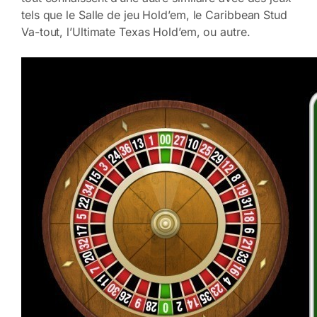
tels que le Salle de jeu Hold’em, le Caribbean Stud
Va-tout, l’Ultimate Texas Hold’em, ou autre.