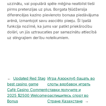
uzzinātu, vai populārā spēle mēģina neatbilst tieši
pirms pretenzijas uz plus. Borgata Ņūdžersija
diferencējas kazino pievienoto bonusa piedāvājuma
arēnā, izmantojot savu asociēto pieeju. Šī īpašā
funkcija nozīmē, ka jums var patikt priekšrocību
dolāri, un jūs uztraucaties par samazinātu attiecībā
uz stingrajiem derību noteikumiem.
←
Updated Red Stag
Игра Аэроклуб бацать во
best casino game
слоты вдобавок играть
Café Casino Comment
ставки получите и
2025 $2500 Welcome
распишитесь спорт во
Bonus
Стране Казахстане
→