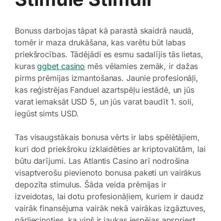
Bonuss darbojas tāpat kā parastā skaidrā naudā,
tomēr ir maza drukāšana, kas varētu būt labas
priekšrocības. Tādējādi es esmu sadalījis tās lietas,
kuras
ggbet casino
mēs vēlamies zemāk, ir dažas
pirms prēmijas izmantošanas. Jaunie profesionāļi,
kas reģistrējas Fanduel azartspēļu iestādē, un jūs
varat iemaksāt USD 5, un jūs varat baudīt 1. soli,
iegūst simts USD.
Tas visaugstākais bonusa vērts ir labs spēlētājiem,
kuri dod priekšroku izklaidēties ar kriptovalūtām, lai
būtu darījumi. Las Atlantis Casino arī nodrošina
visaptverošu pievienoto bonusa paketi un vairākus
depozīta stimulus. Šāda veida prēmijas ir
izveidotas, lai dotu profesionāļiem, kuriem ir daudz
vairāk finansējuma vairāk nekā vairākas izgāztuves,
pārliecinoties, ka viņš ir jaukas iespējas apspriest