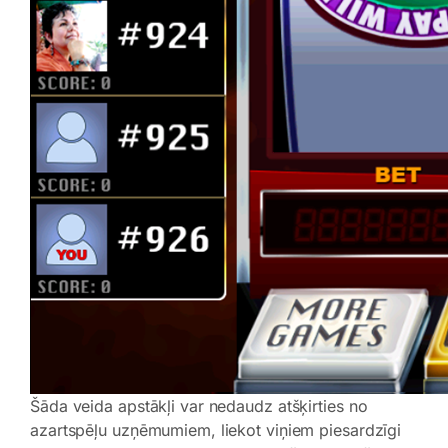
Šāda veida apstākļi var nedaudz atšķirties no
azartspēļu uzņēmumiem, liekot viņiem piesardzīgi