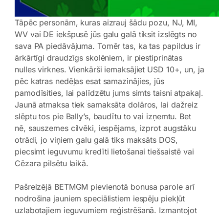
Tāpēc personām, kuras aizrauj šādu pozu, NJ, MI,
WV vai DE iekšpusē jūs galu galā tiksit izslēgts no
sava PA piedāvājuma. Tomēr tas, ka tas papildus ir
ārkārtīgi draudzīgs skolēniem, ir piestiprinātas
nulles virknes. Vienkārši iemaksājiet USD 10+, un, ja
pēc katras nedēļas esat samazinājies, jūs
pamodīsities, lai palīdzētu jums simts taisni atpakaļ.
Jaunā atmaksa tiek samaksāta dolāros, lai dažreiz
slēptu tos pie Bally’s, baudītu to vai izņemtu. Bet
nē, sauszemes cilvēki, iespējams, izprot augstāku
otrādi, jo viņiem galu galā tiks maksāts DOS,
piecsimt ieguvumu kredīti lietošanai tiešsaistē vai
Cēzara pilsētu laikā.
Pašreizējā BETMGM pievienotā bonusa parole arī
nodrošina jauniem speciālistiem iespēju piekļūt
uzlabotajiem ieguvumiem reģistrēšanā. Izmantojot