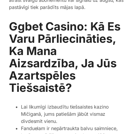
atrast svaigu abonementu vai signālu uz augšu, kas
pastāvīgi tiek parādīts mājas lapā.
Ggbet Casino: Kā Es
Varu Pārliecināties,
Ka Mana
Aizsardzība, Ja Jūs
Azartspēles
Tiešsaistē?
Lai likumīgi izbaudītu tiešsaistes kazino
Mičiganā, jums patiešām jābūt vismaz
divdesmit vienu.
Fanduelam ir nepārtraukta balvu saimniece,