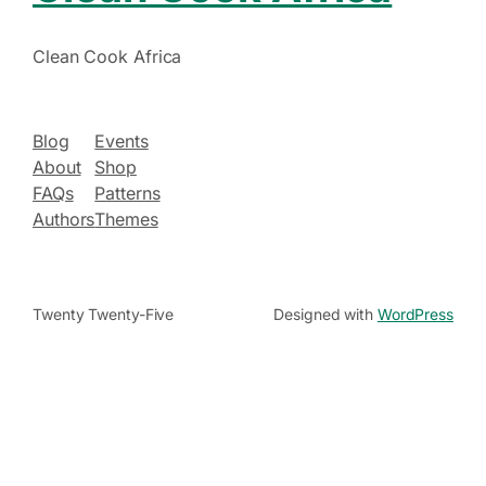
Clean Cook Africa
Blog
Events
About
Shop
FAQs
Patterns
Authors
Themes
Twenty Twenty-Five
Designed with
WordPress