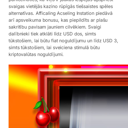
svaigas vietējās kazino rūpīgās tiešsaistes spēles
alternatīvas. Afficaling Acseling Instation piedāvā
arī apsveikuma bonusu, kas piepildīts ar plašu
sakritību pavisam jauniem cilvēkiem. Svaigi
dalībnieki tiek atklāti līdz USD dos, simts
tūkstošiem, lai būtu fiat noguldījumu un līdz USD 3,
simts tūkstošiem, lai sveiciena stimulā būtu
kriptovalūtas noguldījumi.