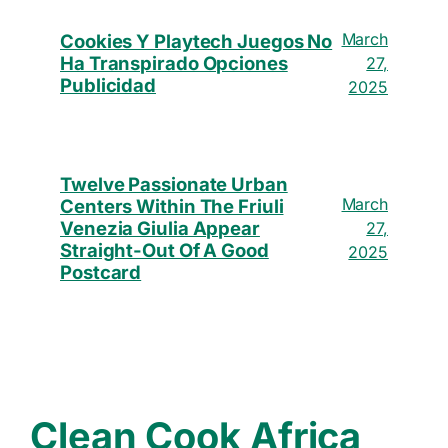
March
Cookies Y Playtech Juegos No
Ha Transpirado Opciones
27,
Publicidad
2025
Twelve Passionate Urban
March
Centers Within The Friuli
Venezia Giulia Appear
27,
Straight-Out Of A Good
2025
Postcard
Clean Cook Africa