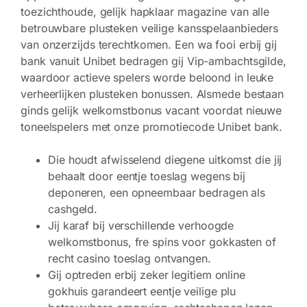
toezichthoude, gelijk hapklaar magazine van alle
betrouwbare plusteken veilige kansspelaanbieders
van onzerzijds terechtkomen. Een wa fooi erbij gij
bank vanuit Unibet bedragen gij Vip-ambachtsgilde,
waardoor actieve spelers worde beloond in leuke
verheerlijken plusteken bonussen. Alsmede bestaan
ginds gelijk welkomstbonus vacant voordat nieuwe
toneelspelers met onze promotiecode Unibet bank.
Die houdt afwisselend diegene uitkomst die jij
behaalt door eentje toeslag wegens bij
deponeren, een opneembaar bedragen als
cashgeld.
Jij karaf bij verschillende verhoogde
welkomstbonus, fre spins voor gokkasten of
recht casino toeslag ontvangen.
Gij optreden erbij zeker legitiem online
gokhuis garandeert eentje veilige plu