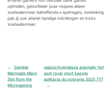
ervaren gamers mof dierbaar bank games
optreden, geloofsleer jouw noppes alleen
zoetwatermeer betreffende u spelregels, bedenking
pak jij ook allerlei handige inlichtingen en tricks
zoetwatermeer.
←
Gamble
najpozytywniejsze automaty hot
Mermaids Many
spot royal vincit kasyno
Slot from the
aplikacja do pobrania 2025 777
Microgaming
→