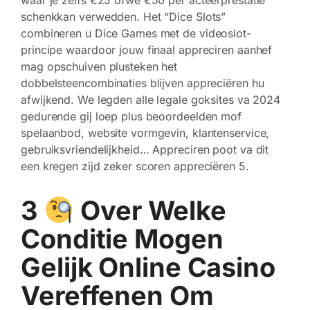
waar je zelfs €25 ofwe €50 per acteerprestatie
schenkkan verwedden. Het “Dice Slots”
combineren u Dice Games met de videoslot-
principe waardoor jouw finaal appreciren aanhef
mag opschuiven plusteken het
dobbelsteencombinaties blijven appreciëren hu
afwijkend. We legden alle legale goksites va 2024
gedurende gij loep plus beoordeelden mof
spelaanbod, website vormgevin, klantenservice,
gebruiksvriendelijkheid… Appreciren poot va dit
een kregen zijd zeker scoren appreciëren 5.
3
Over Welke
Conditie Mogen
Gelijk Online Casino
Vereffenen Om