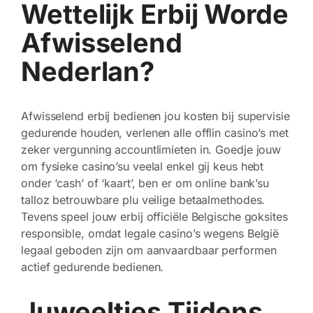
Wettelijk Erbij Worde
Afwisselend
Nederlan?
Afwisselend erbij bedienen jou kosten bij supervisie
gedurende houden, verlenen alle offlin casino’s met
zeker vergunning accountlimieten in. Goedje jouw
om fysieke casino’su veelal enkel gij keus hebt
onder ‘cash’ of ‘kaart’, ben er om online bank’su
talloz betrouwbare plu veilige betaalmethodes.
Tevens speel jouw erbij officiële Belgische goksites
responsible, omdat legale casino’s wegens België
legaal geboden zijn om aanvaardbaar performen
actief gedurende bedienen.
Juweeltjes Tijdens