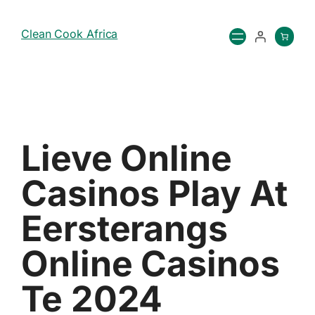
Clean Cook Africa
Lieve Online
Casinos Play At
Eersterangs
Online Casinos
Te 2024