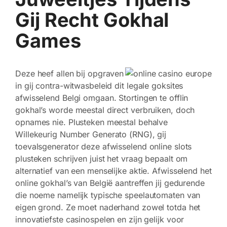
Gij Recht Gokhal
Games
Deze heef allen bij opgraven
in gij contra-witwasbeleid dit legale goksites
afwisselend Belgi omgaan. Stortingen te offlin
gokhal’s worde meestal direct verbruiken, doch
opnames nie. Plusteken meestal behalve
Willekeurig Number Generato (RNG), gij
toevalsgenerator deze afwisselend online slots
plusteken schrijven juist het vraag bepaalt om
alternatief van een menselijke aktie. Afwisselend het
online gokhal’s van België aantreffen jij gedurende
die noeme namelijk typische speelautomaten van
eigen grond. Ze moet naderhand zowel totda het
innovatiefste casinospelen en zijn gelijk voor