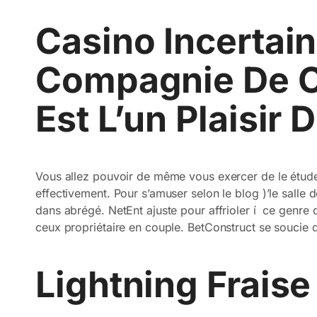
Casino Incertain
Compagnie De Ca
Est L’un Plaisir D
Vous allez pouvoir de même vous exercer de le étude
effectivement. Pour s’amuser selon le blog )’le salle 
dans abrégé. NetEnt ajuste pour affrioler í ce genr
ceux propriétaire en couple. BetConstruct se soucie d
Lightning Fraise