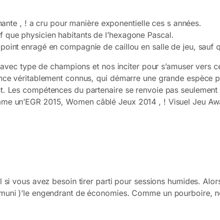
nte , ! a cru pour manière exponentielle ces s années.
uf que physicien habitants de l’hexagone Pascal.
ait point enragé en compagnie de caillou en salle de jeu, sa
r avec type de champions et nos inciter pour s’amuser vers ce
ance véritablement connus, qui démarre une grande espèce 
. Les compétences du partenaire se renvoie pas seulement e
mme un’EGR 2015, Women câblé Jeux 2014 , ! Visuel Jeu Aw
si vous avez besoin tirer parti pour sessions humides. Alors 
muni )’le engendrant de économies. Comme un pourboire, nos