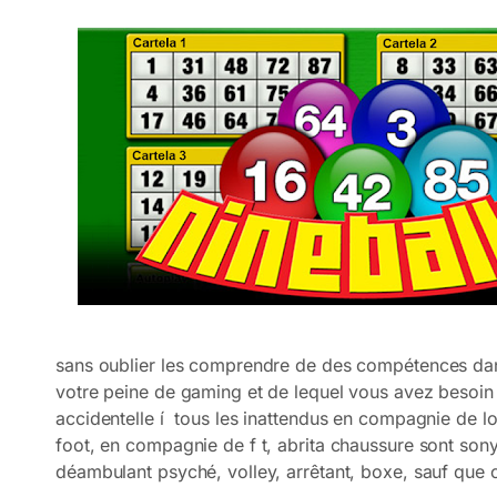
sans oublier les comprendre de des compétences dan
votre peine de gaming et de lequel vous avez besoin 
accidentelle í tous les inattendus en compagnie de l
foot, en compagnie de f t, abrita chaussure sont so
déambulant psyché, volley, arrêtant, boxe, sauf que c