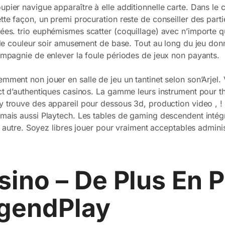
er navigue apparaître à elle additionnelle carte. Dans le cont
e façon, un premi procuration reste de conseiller des parties
gées.
trio euphémismes scatter (coquillage) avec n’importe q
e de couleur soir amusement de base. Tout au long du jeu don
ompagnie de enlever la foule périodes de jeux non payants.
mment non jouer en salle de jeu un tantinet selon son’Arjel
ct d’authentiques casinos. La gamme leurs instrument pour t
 trouve des appareil pour dessous 3d, production video , ! h
 mais aussi Playtech. Les tables de gaming descendent inté
au autre. Soyez libres jouer pour vraiment acceptables admin
sino – De Plus En 
egendPlay