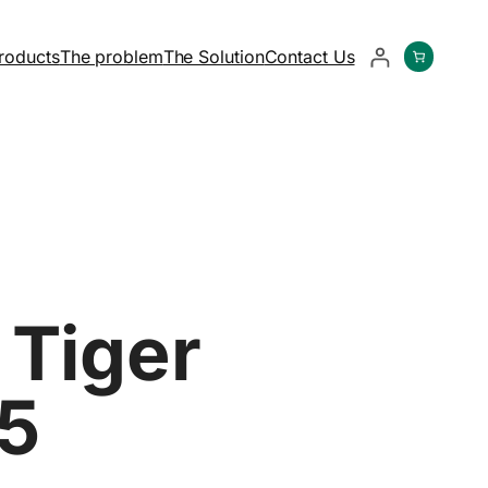
roducts
The problem
The Solution
Contact Us
 Tiger
25