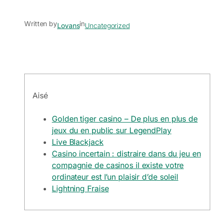
Written by
in
Lovans
Uncategorized
Aisé
Golden tiger casino – De plus en plus de
jeux du en public sur LegendPlay
Live Blackjack
Casino incertain : distraire dans du jeu en
compagnie de casinos il existe votre
ordinateur est l’un plaisir d’de soleil
Lightning Fraise