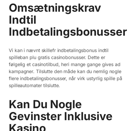
Omsætningskrav
Indtil
Indbetalingsbonusser
Vi kan i nævnt skillefr indbetalingsbonus indtil
spilleban plu gratis casinobonusser. Dette er
følgelig et casinotilbud, heri mange gange gives ad
kampagner. Tilslutte den måde kan du nemlig nogle
flere indbetalingsbonusser, når virk ustyrlig spille på
spilleautomater tilslutte.
Kan Du Nogle
Gevinster Inklusive
Kasino