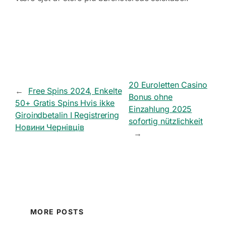
20 Euroletten Casino
←
Free Spins 2024, Enkelte
Bonus ohne
50+ Gratis Spins Hvis ikke
Einzahlung 2025
Giroindbetalin I Registrering
sofortig nützlichkeit
Новини Чернівців
→
MORE POSTS