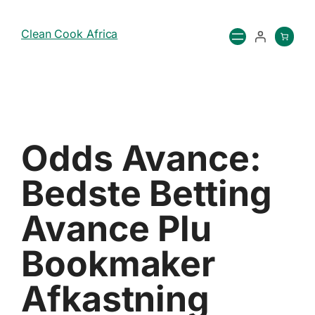
Clean Cook Africa
Odds Avance:
Bedste Betting
Avance Plu
Bookmaker
Afkastning