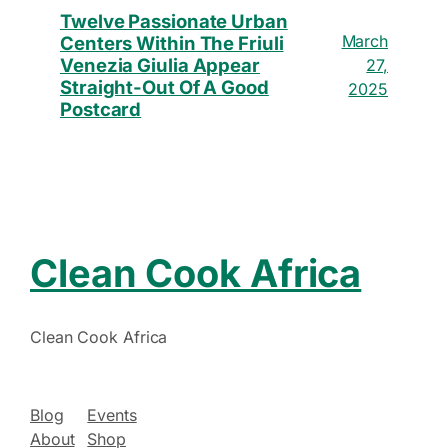
Twelve Passionate Urban
March
Centers Within The Friuli
Venezia Giulia Appear
27,
Straight-Out Of A Good
2025
Postcard
Clean Cook Africa
Clean Cook Africa
Blog
Events
About
Shop