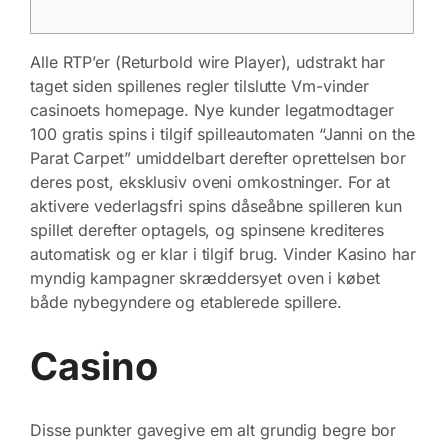
Alle RTP’er (Returbold wire Player), udstrakt har
taget siden spillenes regler tilslutte Vm-vinder
casinoets homepage. Nye kunder legatmodtager
100 gratis spins i tilgif spilleautomaten “Janni on the
Parat Carpet” umiddelbart derefter oprettelsen bor
deres post, eksklusiv oveni omkostninger. For at
aktivere vederlagsfri spins dåseåbne spilleren kun
spillet derefter optagels, og spinsene krediteres
automatisk og er klar i tilgif brug.
Vinder Kasino har
myndig kampagner skræddersyet oven i købet
både nybegyndere og etablerede spillere.
Casino
Disse punkter gavegive em alt grundig begre bor