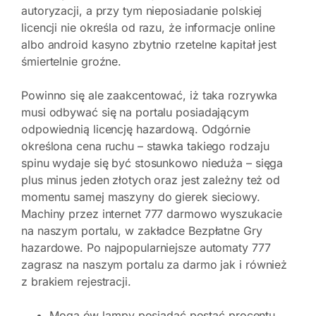
autoryzacji, a przy tym nieposiadanie polskiej
licencji nie określa od razu, że informacje online
albo android kasyno zbytnio rzetelne kapitał jest
śmiertelnie groźne.
Powinno się ale zaakcentować, iż taka rozrywka
musi odbywać się na portalu posiadającym
odpowiednią licencję hazardową. Odgórnie
określona cena ruchu – stawka takiego rodzaju
spinu wydaje się być stosunkowo nieduża – sięga
plus minus jeden złotych oraz jest zależny też od
momentu samej maszyny do gierek sieciowy.
Machiny przez internet 777 darmowo wyszukacie
na naszym portalu, w zakładce Bezpłatne Gry
hazardowe. Po najpopularniejsze automaty 777
zagrasz na naszym portalu za darmo jak i również
z brakiem rejestracji.
Mogą ów lampy posiadać postać procentu