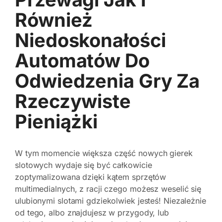
Również
Niedoskonałości
Automatów Do
Odwiedzenia Gry Za
Rzeczywiste
Pieniążki
W tym momencie większa część nowych gierek
slotowych wydaje się być całkowicie
zoptymalizowana dzięki kątem sprzętów
multimedialnych, z racji czego możesz weselić się
ulubionymi slotami gdziekolwiek jesteś! Niezależnie
od tego, albo znajdujesz w przygody, lub