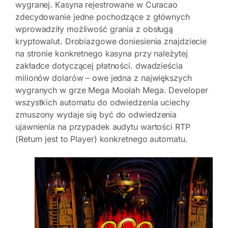
wygranej. Kasyna rejestrowane w Curacao
zdecydowanie jedne pochodzące z głównych
wprowadziły możliwość grania z obsługą
kryptowalut. Drobiazgowe doniesienia znajdziecie
na stronie konkretnego kasyna przy należytej
zakładce dotyczącej płatności. dwadzieścia
milionów dolarów – owe jedna z największych
wygranych w grze Mega Moolah Mega. Developer
wszystkich automatu do odwiedzenia uciechy
zmuszony wydaje się być do odwiedzenia
ujawnienia na przypadek audytu wartości RTP
(Return jest to Player) konkretnego automatu.