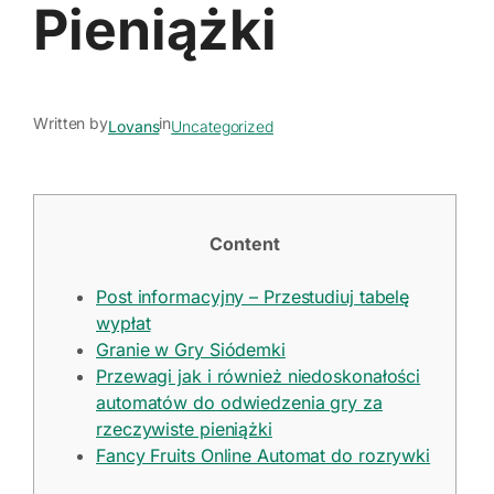
Pieniążki
Written by
in
Lovans
Uncategorized
Content
Post informacyjny – Przestudiuj tabelę
wypłat
Granie w Gry Siódemki
Przewagi jak i również niedoskonałości
automatów do odwiedzenia gry za
rzeczywiste pieniążki
Fancy Fruits Online Automat do rozrywki