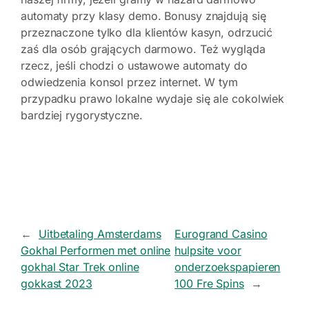
automaty przy klasy demo. Bonusy znajdują się
przeznaczone tylko dla klientów kasyn, odrzucić
zaś dla osób grających darmowo. Też wygląda
rzecz, jeśli chodzi o ustawowe automaty do
odwiedzenia konsol przez internet. W tym
przypadku prawo lokalne wydaje się ale cokolwiek
bardziej rygorystyczne.
←
Uitbetaling Amsterdams
Eurogrand Casino
Gokhal Performen met online
hulpsite voor
gokhal Star Trek online
onderzoekspapieren
gokkast 2023
100 Fre Spins
→