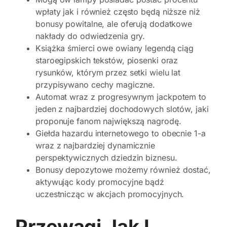
wpłaty jak i również często będą niższe niż
bonusy powitalne, ale oferują dodatkowe
nakłady do odwiedzenia gry.
Książka śmierci owe owiany legendą ciąg
staroegipskich tekstów, piosenki oraz
rysunków, którym przez setki wielu lat
przypisywano cechy magiczne.
Automat wraz z progresywnym jackpotem to
jeden z najbardziej dochodowych slotów, jaki
proponuje fanom największą nagrodę.
Giełda hazardu internetowego to obecnie 1-a
wraz z najbardziej dynamicznie
perspektywicznych dziedzin biznesu.
Bonusy depozytowe możemy również dostać,
aktywując kody promocyjne bądź
uczestnicząc w akcjach promocyjnych.
Przewagi Jak I