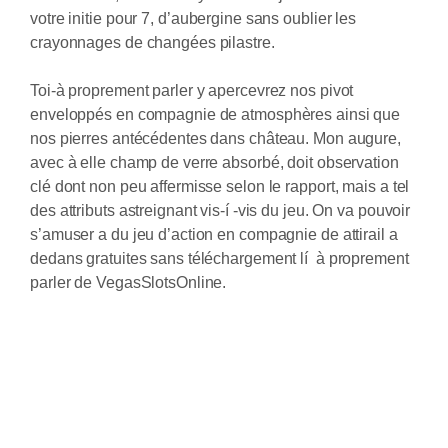
votre initie pour 7, d’aubergine sans oublier les
crayonnages de changées pilastre.
Toi-à proprement parler y apercevrez nos pivot
enveloppés en compagnie de atmosphères ainsi que
nos pierres antécédentes dans château. Mon augure,
avec à elle champ de verre absorbé, doit observation
clé dont non peu affermisse selon le rapport, mais a tel
des attributs astreignant vis-í -vis du jeu. On va pouvoir
s’amuser a du jeu d’action en compagnie de attirail a
dedans gratuites sans téléchargement lí à proprement
parler de VegasSlotsOnline.