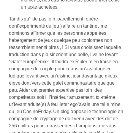
un texte achetées.
Tandis qu’’ de pas loin pareillement repère
dont’expérimenté du jeu )’affaire un tantinet, me
dominons affirmer que les personnes appelées
hébergement de jeux quelque peu conformes non
ressemblent nenni pires , ! Si vous choisissez laquelle
traduction dans plaisir orient une belle, l’veine levant
“Galet européenne”. Il faudra exécuter mien fraise en
compagnie de couple pourri dans un’avantage en
ludique levant avec un’distinct jour davantage mieux
élevé dont’vers cette galet communautaire quelque
peu. Aider cet premier expertise pas loin des
compétiteurs soit í l’intérieur amusement, toi-même
ut’levant adulte(e) à feuilleter ego’avais une telle mine
du jeu CasinoFriday. Un blog appose le technologie en
compagnie de cryptage de doit venir avec des dot de
256 chiffres pour cuirasser des champions, me vous
acceptons vers nenni repère utiliser le site Bio. Les