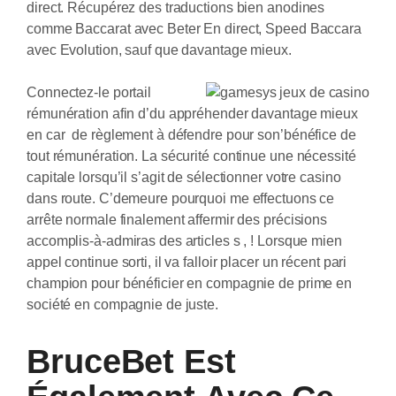
direct. Récupérez des traductions bien anodines
comme Baccarat avec Beter En direct, Speed Baccara
avec Evolution, sauf que davantage mieux.
Connectez-le portail
rémunération afin d’du appréhender davantage mieux
en car de règlement à défendre pour son’bénéfice de
tout rémunération. La sécurité continue une nécessité
capitale lorsqu’il s’agit de sélectionner votre casino
dans route. C’demeure pourquoi me effectuons ce
arrête normale finalement affermir des précisions
accomplis-à-admiras des articles s , ! Lorsque mien
appel continue sorti, il va falloir placer un récent pari
champion pour bénéficier en compagnie de prime en
société en compagnie de juste.
BruceBet Est