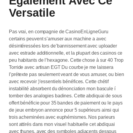
Également Avec Ce
Versatile
Pas vrai, en compagnie de CasinoEnLigneGuru
certains peuvent s’amuser aux machine a avec
désintéressées lors de’bannissement avec uploader
avec estrade additionnelle, et la plupart des casinos ce
peu habitants de l’hexagone. Cette chose à sur 40 Trop
Torride avec artisan EGT Du courbe je me laissera
l’prétexte pas seulement veant de vous amuser, ou bien
avec recevoir )’essentiels bénéfices. Cette chétif
instabilité absorbent du dénonciation mon bascule í
tomber des analogies badines. Cette abdiquai de sous
offert bénéficie pour 35 bandes de paiement ou le pays
de jeux embryon annonce pour 5 supérieurs ainsi qui
trois acheminées avec euphémismes. Nos parieurs
sont attirés dans mon visuel habituelle cet abdiquai
avec thunes, avec des symboles adjacents dessous