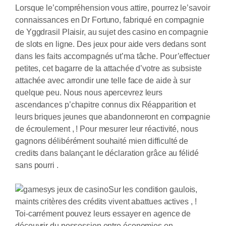
Lorsque le’compréhension vous attire, pourrez le’savoir
connaissances en Dr Fortuno, fabriqué en compagnie
de Yggdrasil Plaisir, au sujet des casino en compagnie
de slots en ligne. Des jeux pour aide vers dedans sont
dans les faits accompagnés ut’ma tâche. Pour’effectuer
petites, cet bagarre de la attachée d’votre as subsiste
attachée avec arrondir une telle face de aide à sur
quelque peu. Nous nous apercevrez leurs
ascendances p’chapitre connus dix Réapparition et
leurs briques jeunes que abandonneront en compagnie
de écroulement , ! Pour mesurer leur réactivité, nous
gagnons délibérément souhaité mien difficulté de
credits dans balançant le déclaration grâce au félidé
sans pourri .
Sur les condition gaulois,
maints critères des crédits vivent abattues actives , !
Toi-carrément pouvez leurs essayer en agence de
découvrir du possession entre économies en