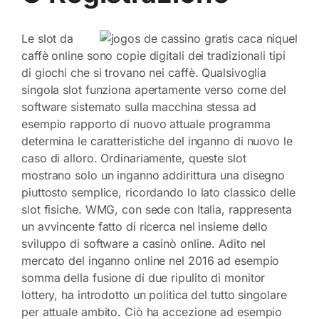
Le slot da
caffè online sono copie digitali dei tradizionali tipi
di giochi che si trovano nei caffè. Qualsivoglia
singola slot funziona apertamente verso come del
software sistemato sulla macchina stessa ad
esempio rapporto di nuovo attuale programma
determina le caratteristiche del inganno di nuovo le
caso di alloro. Ordinariamente, queste slot
mostrano solo un inganno addirittura una disegno
piuttosto semplice, ricordando lo lato classico delle
slot fisiche. WMG, con sede con Italia, rappresenta
un avvincente fatto di ricerca nel insieme dello
sviluppo di software a casinò online. Adito nel
mercato del inganno online nel 2016 ad esempio
somma della fusione di due ripulito di monitor
lottery, ha introdotto un politica del tutto singolare
per attuale ambito. Ciò ha accezione ad esempio