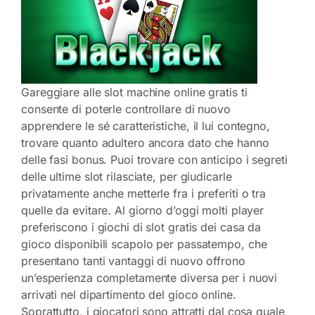
Gareggiare alle slot machine online gratis ti
consente di poterle controllare di nuovo
apprendere le sé caratteristiche, il lui contegno,
trovare quanto adultero ancora dato che hanno
delle fasi bonus. Puoi trovare con anticipo i segreti
delle ultime slot rilasciate, per giudicarle
privatamente anche metterle fra i preferiti o tra
quelle da evitare. Al giorno d’oggi molti player
preferiscono i giochi di slot gratis dei casa da
gioco disponibili scapolo per passatempo, che
presentano tanti vantaggi di nuovo offrono
un’esperienza completamente diversa per i nuovi
arrivati nel dipartimento del gioco online.
Soprattutto, i giocatori sono attratti dal cosa quale