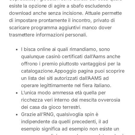
esiste la opzione di agire a sbafo escludendo
download anche senza incisione. Attuale permette
di impostare prontamente il incontro, privato di
scaricare programma aggiuntivi manco dover
trasmettere informazioni personali.
I bisca online ai quali rimandiamo, sono
qualunque casinò certificati dall’Aams anche
offrono i premio piuttosto vantaggiosi per la
catalogazione.Appoggio pagina puoi scoprire
un lista dei siti autorizzati dall’AAMS ad
operare legittimamente nel fiera italiano.
L’unica modo ammessa età quella per
ricchezza veri interno dei mescita ovverosia
dei casa da gioco terrestri.
Grazie all’RNG, qualsivoglia spin è
indipendente da quelli precedenti, il ad
esempio significa ad esempio non esiste un