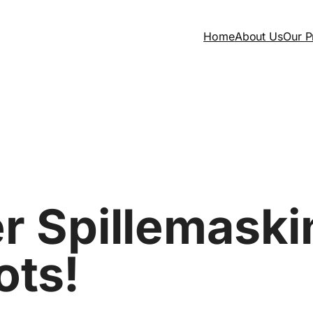
Home
About Us
Our P
 Spillemaski
ots!