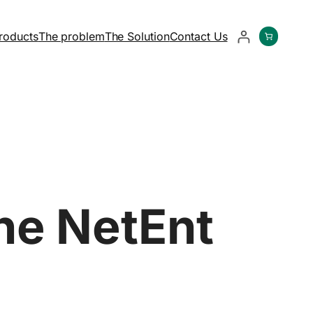
roducts
The problem
The Solution
Contact Us
ne NetEnt