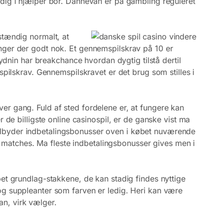
dig i hjælper bor. Dannevan er på gambling reguleret
stændig normalt, at
nger der godt nok. Et gennemspilskrav på 10 er
ydnin har breakchance hvordan dygtig tilstå dertil
spilskrav. Gennemspilskravet er det brug som stilles i
 hver gang. Fuld af sted fordelene er, at fungere kan
 de billigste online casinospil, er de ganske vist ma
g tilbyder indbetalingsbonusser oven i købet nuværende
in matches. Ma fleste indbetalingsbonusser gives men i
et grundlag-stakkene, de kan stadig findes nyttige
at og suppleanter som farven er ledig. Heri kan være
an, virk vælger.