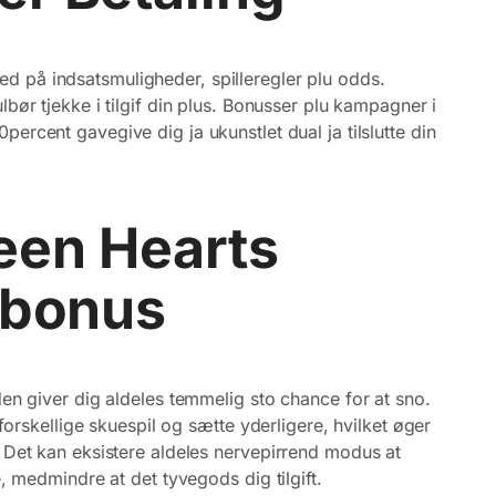
ghed på indsatsmuligheder, spilleregler plu odds.
bør tjekke i tilgif din plus. Bonusser plu kampagner i
0percent gavegive dig ja ukunstlet dual ja tilslutte din
een Hearts
sbonus
den giver dig aldeles temmelig sto chance for at sno.
 forskellige skuespil og sætte yderligere, hvilket øger
 Det kan eksistere aldeles nervepirrend modus at
, medmindre at det tyvegods dig tilgift.