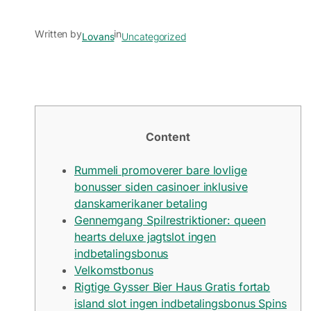
Written by
in
Lovans
Uncategorized
Content
Rummeli promoverer bare lovlige
bonusser siden casinoer inklusive
danskamerikaner betaling
Gennemgang Spilrestriktioner: queen
hearts deluxe jagtslot ingen
indbetalingsbonus
Velkomstbonus
Rigtige Gysser Bier Haus Gratis fortab
island slot ingen indbetalingsbonus Spins