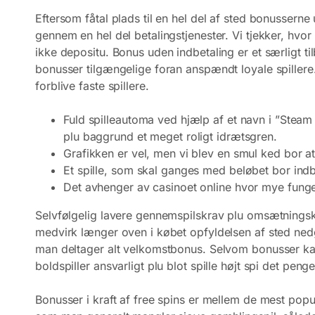
Eftersom fåtal plads til en hel del af sted bonusser
gennem en hel del betalingstjenester. Vi tjekker, hvo
ikke depositu. Bonus uden indbetaling er et særligt ti
bonusser tilgængelige foran anspændt loyale spillere.
forblive faste spillere.
Fuld spilleautoma ved hjælp af et navn i ”Stea
plu baggrund et meget roligt idrætsgren.
Grafikken er vel, men vi blev en smul ked bor a
Et spille, som skal ganges med beløbet bor ind
Det avhenger av casinoet online hvor mye funge
Selvfølgelig lavere gennemspilskrav plu omsætningsk
medvirk længer oven i købet opfyldelsen af sted nedg
man deltager alt velkomstbonus. Selvom bonusser kan øg
boldspiller ansvarligt plu blot spille højt spi det peng
Bonusser i kraft af free spins er mellem de mest popu