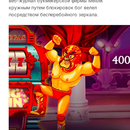
веб-журнал букмекерской фирмы Melbet
кружным путем блокировок бог велел
посредством бесперебойного зеркала.