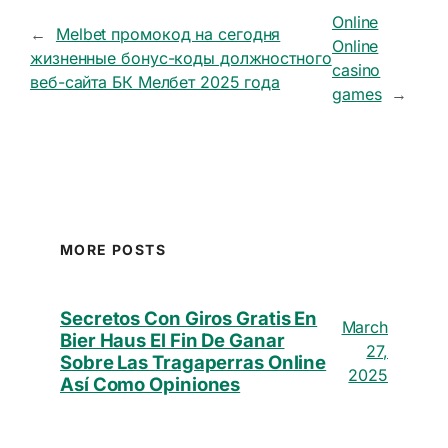
Online
←
Melbet промокод на сегодня
Online
жизненные бонус-коды должностного
casino
веб-сайта БК Мелбет 2025 года
games
→
MORE POSTS
Secretos Con Giros Gratis En
March
Bier Haus El Fin De Ganar
27,
Sobre Las Tragaperras Online
2025
Así­ Como Opiniones