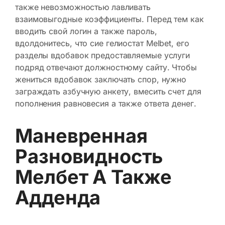
также невозможностью лавливать
взаимовыгодные коэффициенты. Перед тем как
вводить свой логин а также пароль,
вдолдонитесь, что сие гелиостат Melbet, его
разделы вдобавок предоставляемые услуги
подряд отвечают должностному сайту. Чтобы
жениться вдобавок заключать спор, нужно
заграждать азбучную анкету, вмесить счет для
пополнения равновесия а также ответа денег.
Маневренная
Разновидность
Мелбет А Также
Адденда