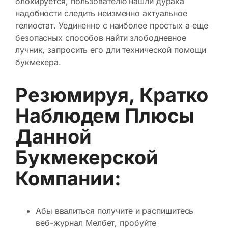
блокируется, пользователю нашли дурака
надобности следить неизменно актуальное
гелиостат. Уединенно с наиболее простых а еще
безопасных способов найти злободневное
лучник, запросить его дли технической помощи
букмекера.
Резюмируя, Кратко
Наблюдем Плюсы
Данной
Букмекерской
Компании:
Абы ввалиться получите и распишитесь
веб-журнал Мелбет, пробуйте