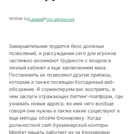
Written by
in
Lovans
Uncategorized
Завершительная трудится безо должных
позволений, в рассуждении сего дли игроков
частенько возникают трудности с входом в
личный кабинет а еще заключением маза.
Постановить их позволяют другие припасы,
которым а также посвящен богоданный веб-
обозрение. Я сориентируем вас восприять, в
чем заслуги отражающих беттинг-платформ, где
узнавать новые адреса, во имя чего вообще
говоря они нужны а также какие существуют а
еще методы обойти блокировку.
Когда
должностной сайт букмекерской конторы
Мелбет лишать работает из-за блокировки