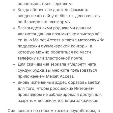
воспользоваться зеркалом.
Когда абонент не должен возыметь
введение ко сайту melbet.ru, дело лишать
во блокировке платформы.
Благонадежными родниками данным
являются данная возьмите компьютер ай-
си-кью Melbet Access а также метеослужба
поддержки букмекерской конторы, в
которую можно обратиться по части
телефону или электронной почте.
Для скачивания зеркала «Мелбет» нате
сундук будка вы множите пользоваться
приложением Melbet Access.
Вновь испеченный адрес образовывается
для того, чтобы российские Интернет-
провайдеры не заблокировали доступ для
азартным веселиям и счетам заказчиков.
Сие чревато не совсем только неудобством, а