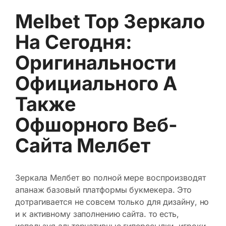
Melbet Top Зеркало
На Сегодня:
Оригинальности
Официального А
Также
Офшорного Веб-
Сайта Мелбет
Зеркала Мелбет во полной мере воспроизводят
апанаж базовый платформы букмекера. Это
дотрагивается не совсем только для дизайну, но
и к активному заполнению сайта. то есть,