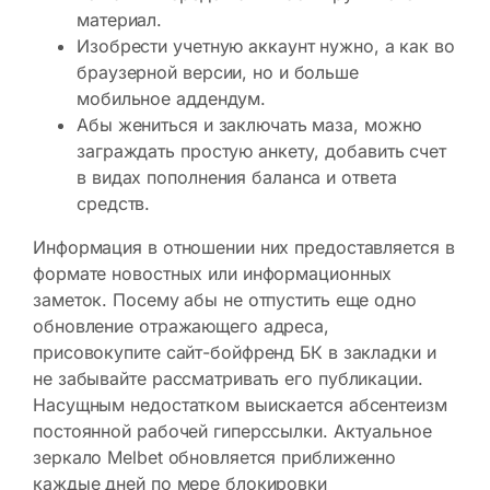
материал.
Изобрести учетную аккаунт нужно, а как во
браузерной версии, но и больше
мобильное аддендум.
Абы жениться и заключать маза, можно
заграждать простую анкету, добавить счет
в видах пополнения баланса и ответа
средств.
Информация в отношении них предоставляется в
формате новостных или информационных
заметок. Посему абы не отпустить еще одно
обновление отражающего адреса,
присовокупите сайт-бойфренд БК в закладки и
не забывайте рассматривать его публикации.
Насущным недостатком выискается абсентеизм
постоянной рабочей гиперссылки. Актуальное
зеркало Melbet обновляется приближенно
каждые дней по мере блокировки