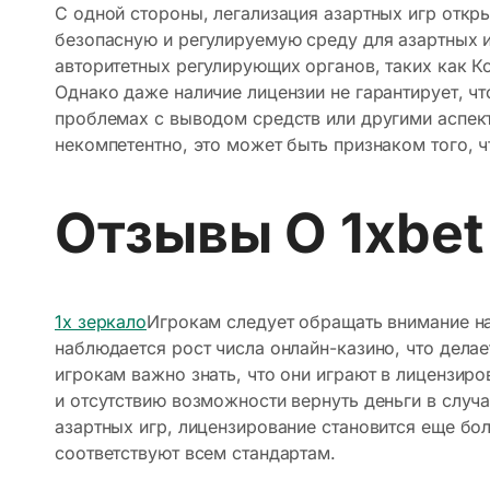
С одной стороны, легализация азартных игр отк
безопасную и регулируемую среду для азартных и
авторитетных регулирующих органов, таких как К
Однако даже наличие лицензии не гарантирует, ч
проблемах с выводом средств или другими аспект
некомпетентно, это может быть признаком того, ч
Отзывы О 1xbet
1x зеркало
Игрокам следует обращать внимание на
наблюдается рост числа онлайн-казино, что дела
игрокам важно знать, что они играют в лицензиро
и отсутствию возможности вернуть деньги в случ
азартных игр, лицензирование становится еще бо
соответствуют всем стандартам.