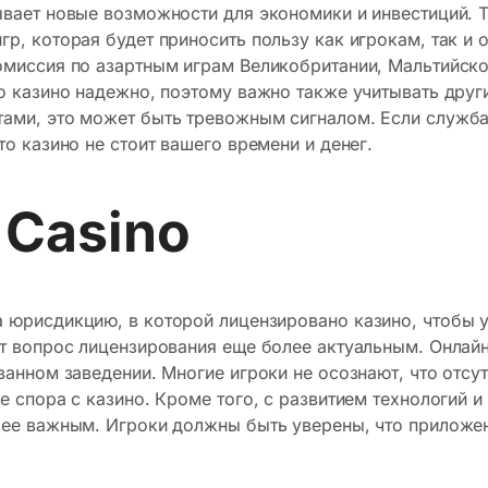
рывает новые возможности для экономики и инвестиций.
гр, которая будет приносить пользу как игрокам, так и
омиссия по азартным играм Великобритании, Мальтийско
то казино надежно, поэтому важно также учитывать дру
ами, это может быть тревожным сигналом. Если служба
то казино не стоит вашего времени и денег.
 Casino
 юрисдикцию, в которой лицензировано казино, чтобы у
ет вопрос лицензирования еще более актуальным. Онлайн
ванном заведении. Многие игроки не осознают, что отсу
ае спора с казино. Кроме того, с развитием технологий
лее важным. Игроки должны быть уверены, что приложен