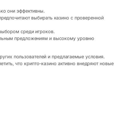
ько они эффективны.
предпочитают выбирать казино с проверенной
 выбором среди игроков.
кальным предложениям и высокому уровню
ругих пользователей и предлагаемые условия.
етить, что крипто-казино активно внедряют новые