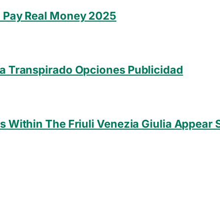
o Pay Real Money 2025
a Transpirado Opciones Publicidad
 Within The Friuli Venezia Giulia Appear 