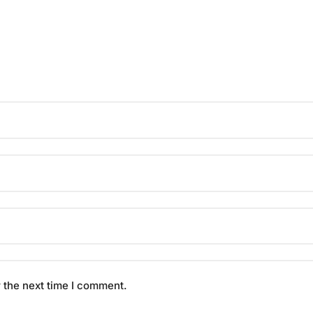
 the next time I comment.