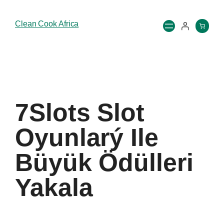
Clean Cook Africa
7Slots Slot
Oyunlarý Ile
Büyük Ödülleri
Yakala