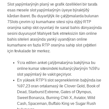
Slot yapýmlarýnýn planý ve grafik özellikleri bir tarafa
esas mesele slot yapýmlarýnýn üyeye býraktýðý
kârdan ibaret. Bu duyarlýlýk ile çalýþmalarda bulunan
7Slots çevrim içi kumarhane sitesi sýra dýþý RTP
oranýna sahip slot oyunlarý ile sanal bahis dünyasýnda
sesini duyuruyor! Mahiyeti fark etmeksizin tüm online
bahis siteleri arasýnda yanký uyandýran online
kumarhane en fazla RTP oranýna sahip slot çeþitleri
için fevkalade bir merkez.
Ýcra edilen anket çalýþmalarýna bakýlýrsa bu
online kumar sitesindeki kullanýcýlarýnýn %59’u
slot yapýmlarý ile vakit geçiriyor.
En yüksek RTP’li slot seçeneklerinin baþýnda ise
%97,23 oran ortalamasý ile Clover Gold, Book of
Dead, Starburst Extreme, Gates of Olympus,
Sweet Bonanza, Burning Chili X, Aviator, Wild
Cash, Spaceman, Buffalo King ve Sugar Rush