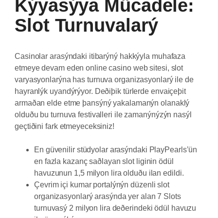
Kýyasýya Mücadele:
Slot Turnuvalarý
Casinolar arasýndaki itibarýný hakkýyla muhafaza
etmeye devam eden online casino web sitesi, slot
varyasyonlarýna has turnuva organizasyonlarý ile de
hayranlýk uyandýrýyor. Deðiþik türlerde envaiçeþit
armaðan elde etme þansýný yakalamanýn olanaklý
olduðu bu turnuva festivalleri ile zamanýnýzýn nasýl
geçtiðini fark etmeyeceksiniz!
En güvenilir stüdyolar arasýndaki PlayPearls’ün
en fazla kazanç saðlayan slot liginin ödül
havuzunun 1,5 milyon lira olduðu ilan edildi.
Çevrim içi kumar portalýnýn düzenli slot
organizasyonlarý arasýnda yer alan 7 Slots
turnuvasý 2 milyon lira deðerindeki ödül havuzu