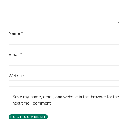
Name
*
Email
*
Website
Save my name, email, and website in this browser for the
next time I comment.