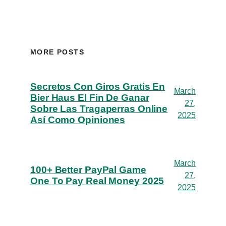
MORE POSTS
Secretos Con Giros Gratis En
March
Bier Haus El Fin De Ganar
27,
Sobre Las Tragaperras Online
2025
Así­ Como Opiniones
March
100+ Better PayPal Game
27,
One To Pay Real Money 2025
2025