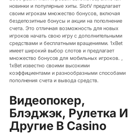
новинки и популярные хиты. SlotV предлагает
своим игрокам множество бонусов, включая
бездепозитные бонусы и акции на пополнение
счета. Это отличная возможность для новых
игроков начать свою игру с дополнительными
средствами и бесплатными вращениями. 1xBet
имеет широкий выбор слотов и предлагает
множество бонусов для мобильных игроков. ,
1xBet известно своими высокими
коэффициентами и разнообразными способами
пополнения счета и вывода средств.
Видеопокер,
Блэджэк, Рулетка И
Другие В Casino