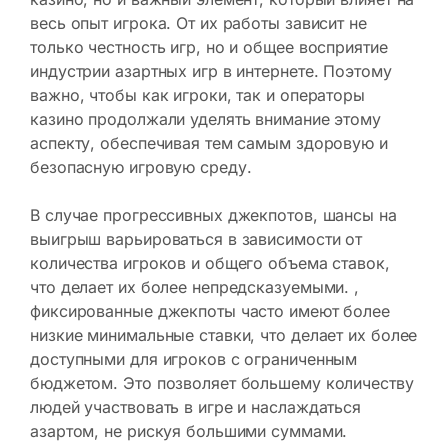
весь опыт игрока. От их работы зависит не
только честность игр, но и общее восприятие
индустрии азартных игр в интернете. Поэтому
важно, чтобы как игроки, так и операторы
казино продолжали уделять внимание этому
аспекту, обеспечивая тем самым здоровую и
безопасную игровую среду.
В случае прогрессивных джекпотов, шансы на
выигрыш варьироваться в зависимости от
количества игроков и общего объема ставок,
что делает их более непредсказуемыми. ,
фиксированные джекпоты часто имеют более
низкие минимальные ставки, что делает их более
доступными для игроков с ограниченным
бюджетом. Это позволяет большему количеству
людей участвовать в игре и наслаждаться
азартом, не рискуя большими суммами.