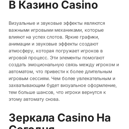
В Казино Casino
Визуальные и звуковые эффекты являются
важными игровыми механиками, которые
влияют на успех слотов. Яркие графики,
анимации и звуковые эффекты создают
атмосферу, которая погружает игроков в
игровой процесс. Эти элементы помогают
создать эмоциональную связь между игроком и
автоматом, что привести к более длительным
игровым сессиям. Чем более увлекательным и
захватывающим будет визуальное оформление,
тем больше шансов, что игроки вернутся к
этому автомату снова.
Зеркала Casino На