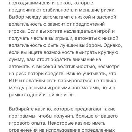
подходящими для игроков, которые
предпочитают стабильность и меньшие риски.
Выбор между автоматами с низкой и высокой
волатильностью зависит от предпочтений
игрока. Если вы хотите наслаждаться игрой и
получать частые выигрыши, автоматы с низкой
волатильностью быть лучшим выбором. Однако,
если вы ищете возможность выиграть крупную
сумму, вам стоит обратить внимание на
автоматы с высокой волатильностью, несмотря
на риск потери средств. Важно учитывать, что
RTP и волатильность варьироваться не только
между разными игровыми автоматами, но и в
рамках одной и той же игры.
Выбирайте казино, которые предлагают такие
программы, чтобы получить больше от вашего
игрового опыта. Некоторые казино иметь
ограничения на использование определенных