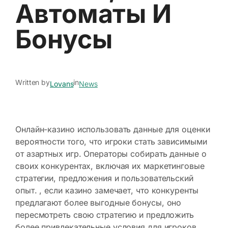
Автоматы И
Бонусы
Written by
in
Lovans
News
Онлайн-казино использовать данные для оценки
вероятности того, что игроки стать зависимыми
от азартных игр. Операторы собирать данные о
своих конкурентах, включая их маркетинговые
стратегии, предложения и пользовательский
опыт. , если казино замечает, что конкуренты
предлагают более выгодные бонусы, оно
пересмотреть свою стратегию и предложить
более привлекательные условия для игроков.