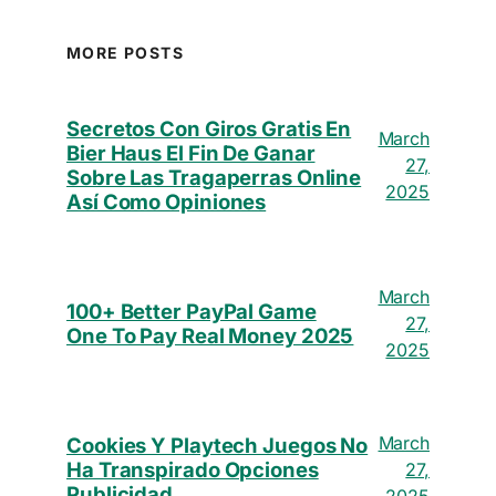
MORE POSTS
Secretos Con Giros Gratis En
March
Bier Haus El Fin De Ganar
27,
Sobre Las Tragaperras Online
2025
Así­ Como Opiniones
March
100+ Better PayPal Game
27,
One To Pay Real Money 2025
2025
March
Cookies Y Playtech Juegos No
Ha Transpirado Opciones
27,
Publicidad