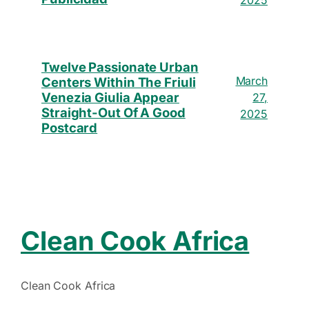
2025
Twelve Passionate Urban
March
Centers Within The Friuli
Venezia Giulia Appear
27,
Straight-Out Of A Good
2025
Postcard
Clean Cook Africa
Clean Cook Africa