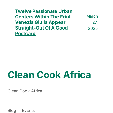
Twelve Passionate Urban
March
Centers Within The Friuli
Venezia Giulia Appear
27,
Straight-Out Of A Good
2025
Postcard
Clean Cook Africa
Clean Cook Africa
Blog
Events