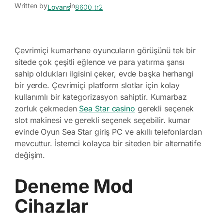
Written by
in
Lovans
8600_tr2
Çevrimiçi kumarhane oyuncuların görüşünü tek bir
sitede çok çeşitli eğlence ve para yatırma şansı
sahip oldukları ilgisini çeker, evde başka herhangi
bir yerde. Çevrimiçi platform slotlar için kolay
kullanımlı bir kategorizasyon sahiptir. Kumarbaz
zorluk çekmeden
Sea Star casino
gerekli seçenek
slot makinesi ve gerekli seçenek seçebilir. kumar
evinde Oyun Sea Star giriş PC ve akıllı telefonlardan
mevcuttur. İstemci kolayca bir siteden bir alternatife
değişim.
Deneme Mod
Cihazlar