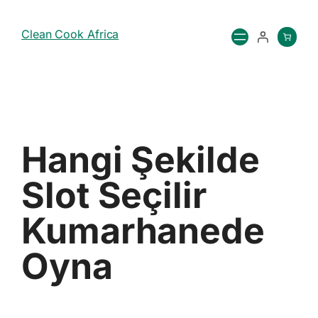
Clean Cook Africa
Hangi Şekilde
Slot Seçilir
Kumarhanede
Oyna