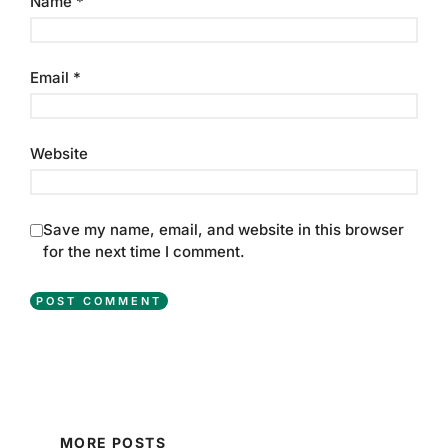
Name
*
Email
*
Website
Save my name, email, and website in this browser
for the next time I comment.
MORE POSTS