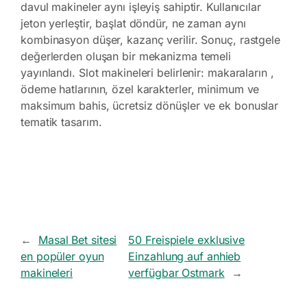
davul makineler aynı işleyiş sahiptir. Kullanıcılar
jeton yerleştir, başlat döndür, ne zaman aynı
kombinasyon düşer, kazanç verilir. Sonuç, rastgele
değerlerden oluşan bir mekanizma temeli
yayınlandı. Slot makineleri belirlenir: makaraların ,
ödeme hatlarının, özel karakterler, minimum ve
maksimum bahis, ücretsiz dönüşler ve ek bonuslar
tematik tasarım.
←
Masal Bet sitesi
50 Freispiele exklusive
en popüler oyun
Einzahlung auf anhieb
makineleri
verfügbar Ostmark
→