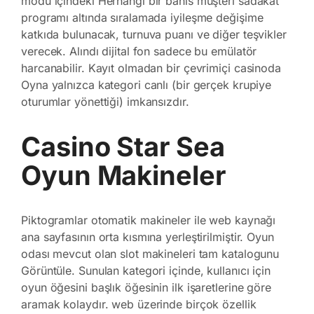
modu içindeki Herhangi bir bahis müşteri sadakat
programı altında sıralamada iyileşme değişime
katkıda bulunacak, turnuva puanı ve diğer teşvikler
verecek. Alındı dijital fon sadece bu emülatör
harcanabilir. Kayıt olmadan bir çevrimiçi casinoda
Oyna yalnızca kategori canlı (bir gerçek krupiye
oturumlar yönettiği) imkansızdır.
Casino Star Sea
Oyun Makineler
Piktogramlar otomatik makineler ile web kaynağı
ana sayfasının orta kısmına yerleştirilmiştir. Oyun
odası mevcut olan slot makineleri tam katalogunu
Görüntüle. Sunulan kategori içinde, kullanıcı için
oyun öğesini başlık öğesinin ilk işaretlerine göre
aramak kolaydır. web üzerinde birçok özellik