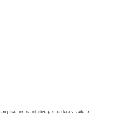
emplice ancora intuitivo per rendere visibile le