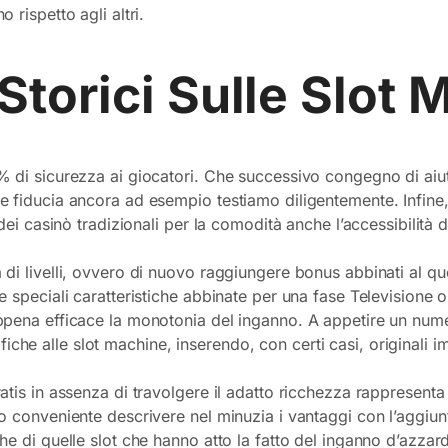
 rispetto agli altri.
torici Sulle Slot 
0% di sicurezza ai giocatori. Che successivo congegno di ai
me fiducia ancora ad esempio testiamo diligentemente. Infine,
 dei casinò tradizionali per la comodità anche l’accessibilità 
 di livelli, ovvero di nuovo raggiungere bonus abbinati al qu
e speciali caratteristiche abbinate per una fase Televisione o
appena efficace la monotonia del inganno. A appetire un nume
che alle slot machine, inserendo, con certi casi, originali
gratis in assenza di travolgere il adatto ricchezza rapprese
o conveniente descrivere nel minuzia i vantaggi con l’aggiunta 
che di quelle slot che hanno atto la fatto del inganno d’azzar