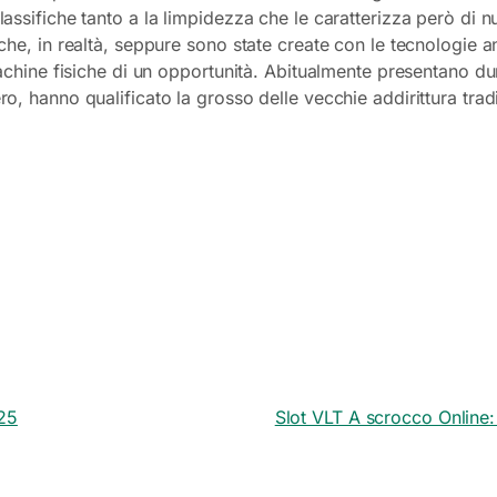
classifiche tanto a la limpidezza che le caratterizza però di
iche, in realtà, seppure sono state create con le tecnologie a
 machine fisiche di un opportunità. Abitualmente presentano d
ro, hanno qualificato la grosso delle vecchie addirittura trad
025
Slot VLT A scrocco Online: