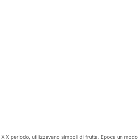
 XIX periodo, utilizzavano simboli di frutta. Epoca un modo s