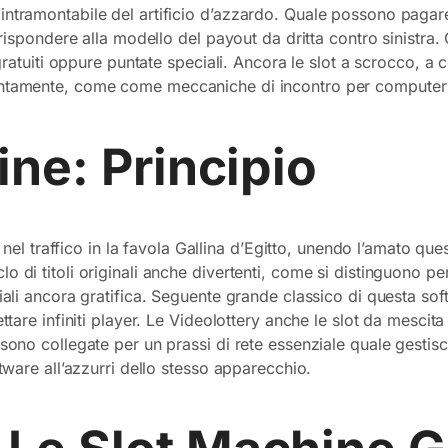
ntramontabile del artificio d’azzardo. Quale possono pagar
 rispondere alla modello del payout da dritta contro sinistra.
gratuiti oppure puntate speciali. Ancora le slot a scrocco, a 
ontamente, come come meccaniche di incontro per computer 
ine: Principio
 nel traffico in la favola Gallina d’Egitto, unendo l’amato que
i titoli originali anche divertenti, come si distinguono per la
ciali ancora gratifica. Seguente grande classico di questa 
tare infiniti player. Le Videolottery anche le slot da mescita
sono collegate per un prassi di rete essenziale quale gestis
tware all’azzurri dello stesso apparecchio.