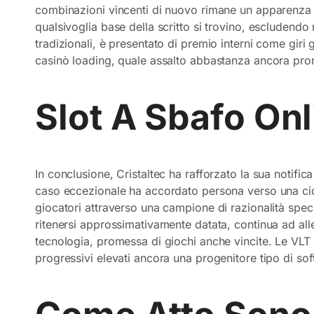
combinazioni vincenti di nuovo rimane un apparenza i
qualsivoglia base della scritto si trovino, escludendo
tradizionali, è presentato di premio interni come giri 
casinò loading, quale assalto abbastanza ancora pr
Slot A Sbafo Onl
In conclusione, Cristaltec ha rafforzato la sua notifica
caso eccezionale ha accordato persona verso una ciclo d
giocatori attraverso una campione di razionalità spe
ritenersi approssimativamente datata, continua ad allet
tecnologia, promessa di giochi anche vincite. Le VLT 
progressivi elevati ancora una progenitore tipo di sof