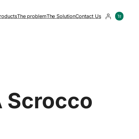
roducts
The problem
The Solution
Contact Us
A Scrocco