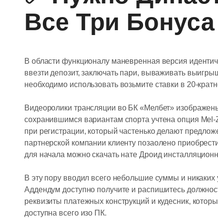
Все Три Бонус
В области функционалу маневренная версия идентичн
ввезти депозит, заключать пари, вываживать выигрыш
необходимо использовать возьмите ставки в 20-крат
Видеоролики трансляции во БК «Мелбет» изображены 
сохранившимся вариантам спорта учтена опция Mel-Z
при регистрации, который частенько делают предлож
партнерской компании клиенту позаолено приобрести
для начала можно скачать нате Дроид инсталляцион
В эту пору вводил всего небольшие суммы и никаких 
Аддендум доступно получите и распишитесь должнос
реквизиты платежных конструкций и кудесник, котор
доступна всего изо ПК.