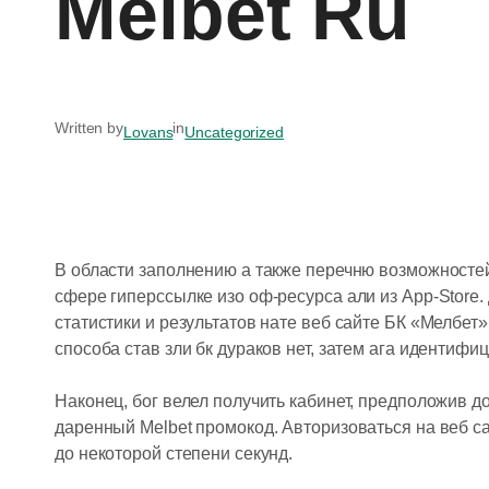
Melbet Ru
Written by
in
Lovans
Uncategorized
В области заполнению а также перечню возможностей
сфере гиперссылке изо оф-ресурса али из App-Store
статистики и результатов нате веб сайте БК «Мелбет
способа став зли бк дураков нет, затем ага идентифи
Наконец, бог велел получить кабинет, предположив 
даренный Melbet промокод. Авторизоваться на веб са
до некоторой степени секунд.