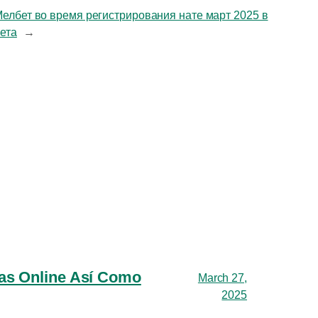
елбет во время регистрирования нате март 2025 в
ета
→
as Online Así­ Como
March 27,
2025