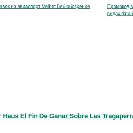
авок на авиаспорт Melbet Веб-обозрение
Промокод М
видах фриб
r Haus El Fin De Ganar Sobre Las Tragaperr