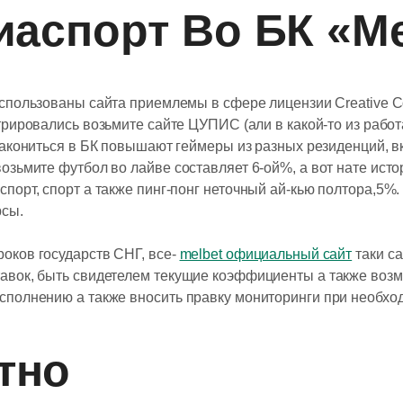
иаспорт Во БК «М
пользованы сайта приемлемы в сфере лицензии Creative Comm
трировались возьмите сайте ЦУПИС (али в какой-то из рабо
закониться в БК повышают геймеры из разных резиденций, 
озьмите футбол во лайве составляет 6-ой%, а вот нате исто
порт, спорт а также пинг-понг неточный ай-кью полтора,5%.
рсы.
оков государств СНГ, все-
melbet официальный сайт
таки са
авок, быть свидетелем текущие коэффициенты а также возм
сполнению а также вносить правку мониторинги при необхо
тно