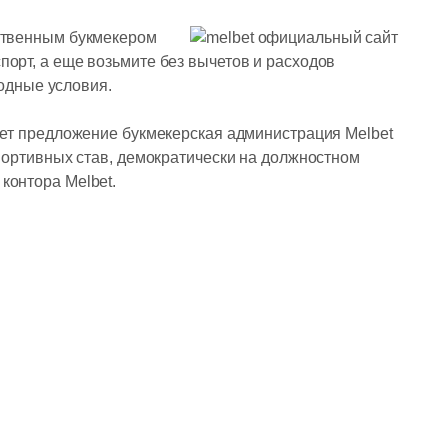
ественным букмекером
орт, а еще возьмите без вычетов и расходов
годные условия.
ает предложение букмекерская администрация Melbet
спортивных став, демократически на должностном
контора Melbet.