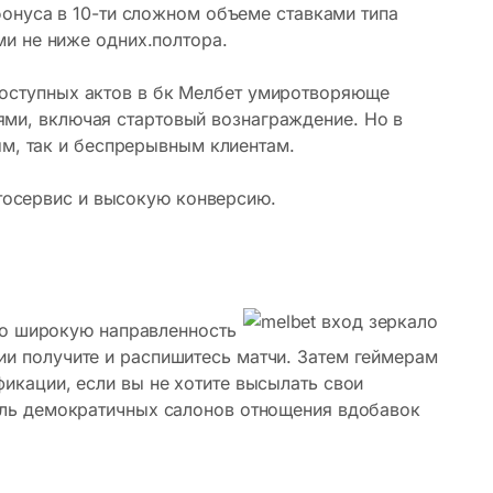
бонуса в 10-ти сложном объеме ставками типа
ми не ниже одних.полтора.
доступных актов в бк Мелбет умиротворяюще
ми, включая стартовый вознаграждение. Но в
ым, так и беспрерывным клиентам.
тосервис и высокую конверсию.
 во широкую направленность
и получите и распишитесь матчи. Затем геймерам
икации, если вы не хотите высылать свои
ель демократичных салонов отнощения вдобавок