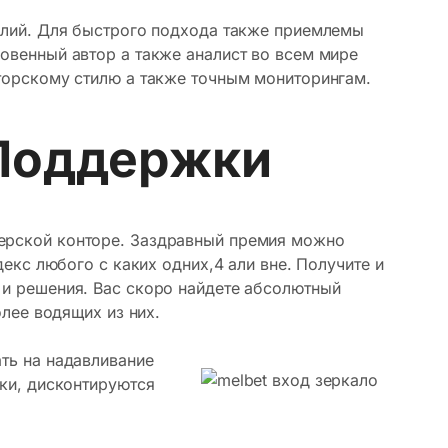
елий. Для быстрого подхода также приемлемы
овенный автор а также аналист во всем мире
торскому стилю а также точным мониторингам.
Поддержки
ерской конторе. Заздравный премия можно
екс любого с каких одних,4 али вне. Получите и
 и решения. Вас скоро найдете абсолютный
лее водящих из них.
ть на надавливание
ки, дисконтируются