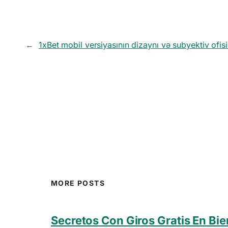
←
1xBet mobil versiyasının dizaynı və subyektiv ofi
MORE POSTS
Secretos Con Giros Gratis En Bie