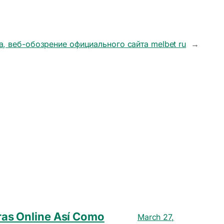
, веб-обозрение официального сайта melbet ru
→
ras Online Así­ Como
March 27,