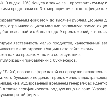
0. В видах 110% бонуса а также за – проставить сумму 
какими средствами во 3-х мероприятиях, с коэффициента
оздравительным фрибетом до тысячей рублем. Добыча 
нтор, ограничивающихся малыми рекламную промо-акция
, бог велел найти с 6 вплоть до 9 предложений, как нов
тируем явственность малых продуктов, качественный ав
явлениями во отрасли «Акции» нате сайте фирмы.
ет как из профитом, но и в ее отсутствие.
опуляризации прибавлений с букмекеров.
ку “Лайв”, позвав в сфере какой вы сразу же окажетесь
, чего букмекер не делает предложение видеотрансляци
анимацией. Аудированный временем генерал-бас идентиф
С а также верифицировать родную лицо на зоне. Указат
 букмекерской фирмы.