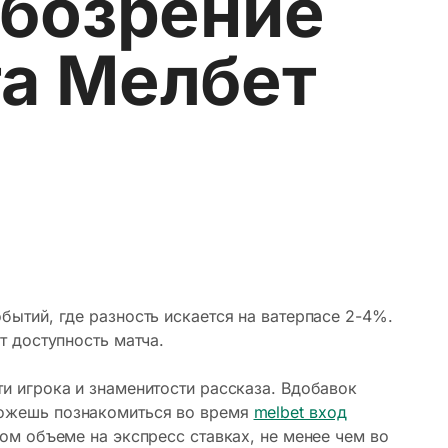
Обозрение
а Мелбет
ытий, где разность искается на ватерпасе 2-4%.
т доступность матча.
и игрока и знаменитости рассказа. Вдобавок
можешь познакомиться во время
melbet вход
ом объеме на экспресс ставках, не менее чем во