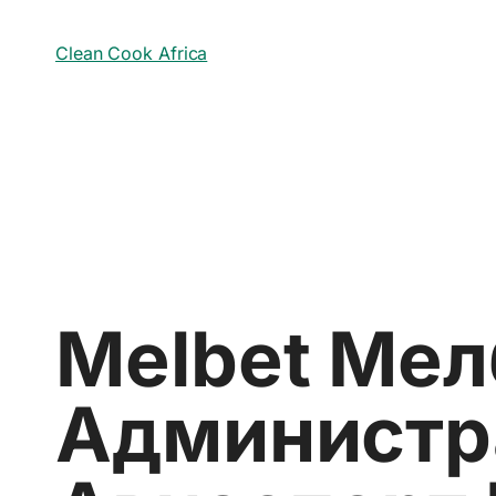
Clean Cook Africa
Melbet Мел
Администр