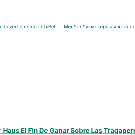
sində verbnoe mobil 1xBet
Мелбет букмекерская контора
r Haus El Fin De Ganar Sobre Las Tragaper