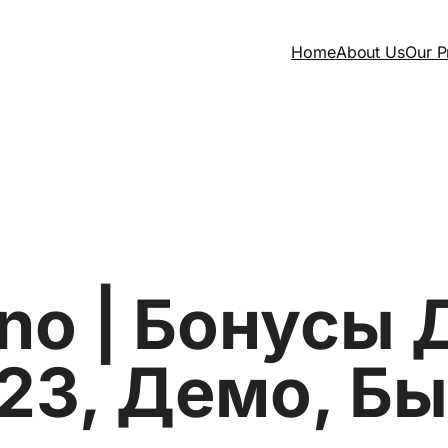
Home
About Us
Our P
ino | Бонусы 
23, Демо, Б