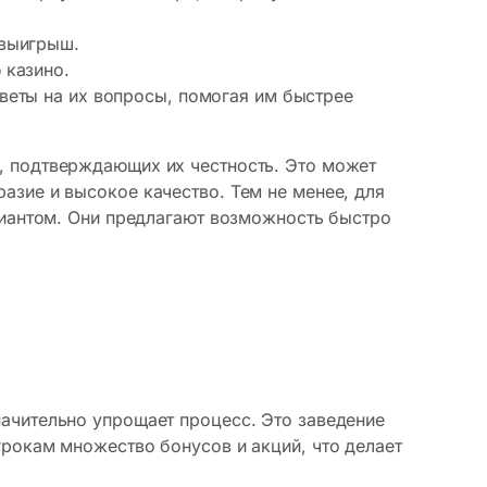
 выигрыш.
 казино.
веты на их вопросы, помогая им быстрее
в, подтверждающих их честность. Это может
азие и высокое качество. Тем не менее, для
ариантом. Они предлагают возможность быстро
начительно упрощает процесс. Это заведение
грокам множество бонусов и акций, что делает