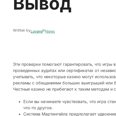
Вывод
Written by
in
Lovans
News
Эти проверки помогают гарантировать, что игры 
проведенных аудитах или сертификатах от незави
учитывать, что некоторые казино могут использо
рекламы с обещаниями больших выигрышей или без
Честные казино не прибегают к таким методам и 
Если вы начинаете чувствовать, что игра ст
что-то другое.
Система Мартингейла предполагает удвоение