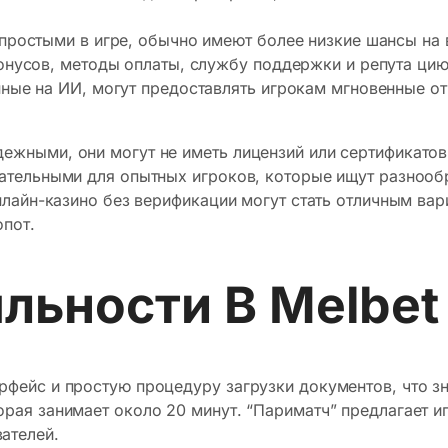
простыми в игре, обычно имеют более низкие шансы на
онусов, методы оплаты, службу поддержки и репута цию
ные на ИИ, могут предоставлять игрокам мгновенные от
ежными, они могут не иметь лицензий или сертификато
кательными для опытных игроков, которые ищут разнообр
 онлайн-казино без верификации могут стать отличным в
опот.
льности В Melbet
рфейс и простую процедуру загрузки документов, что з
орая занимает около 20 минут. “Париматч” предлагает и
ателей.