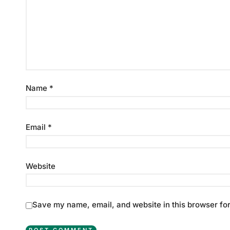
Name
*
Email
*
Website
Save my name, email, and website in this browser for