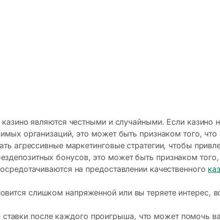
в казино являются честными и случайными. Если казино
симых организаций, это может быть признаком того, что
вать агрессивные маркетинговые стратегии, чтобы привл
депозитных бонусов, это может быть признаком того, ч
сосредотачиваются на предоставлении качественного
ка
ановится слишком напряженной или вы теряете интерес, 
 ставки после каждого проигрыша, что может помочь вам