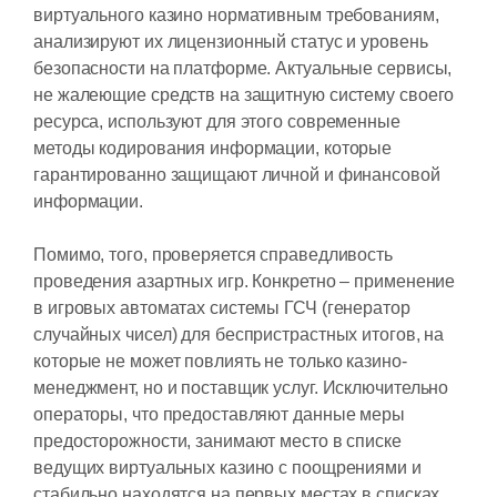
виртуального казино нормативным требованиям,
анализируют их лицензионный статус и уровень
безопасности на платформе. Актуальные сервисы,
не жалеющие средств на защитную систему своего
ресурса, используют для этого современные
методы кодирования информации, которые
гарантированно защищают личной и финансовой
информации.
Помимо, того, проверяется справедливость
проведения азартных игр. Конкретно – применение
в игровых автоматах системы ГСЧ (генератор
случайных чисел) для беспристрастных итогов, на
которые не может повлиять не только казино-
менеджмент, но и поставщик услуг. Исключительно
операторы, что предоставляют данные меры
предосторожности, занимают место в списке
ведущих виртуальных казино с поощрениями и
стабильно находятся на первых местах в списках.