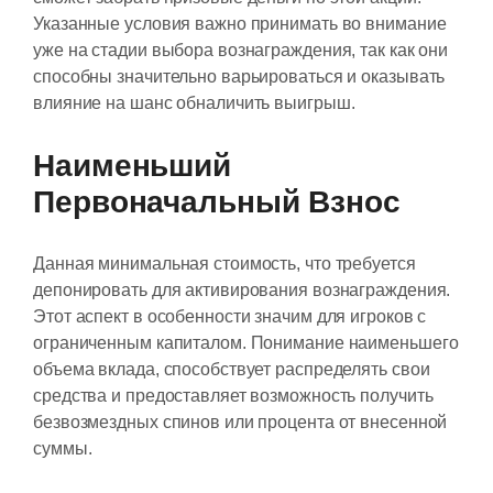
Указанные условия важно принимать во внимание
уже на стадии выбора вознаграждения, так как они
способны значительно варьироваться и оказывать
влияние на шанс обналичить выигрыш.
Наименьший
Первоначальный Взнос
Данная минимальная стоимость, что требуется
депонировать для активирования вознаграждения.
Этот аспект в особенности значим для игроков с
ограниченным капиталом. Понимание наименьшего
объема вклада, способствует распределять свои
средства и предоставляет возможность получить
безвозмездных спинов или процента от внесенной
суммы.