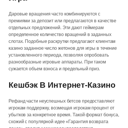
Даровые вращения часто комбинируются с
премиями за депозит или предлагаются в качестве
отдельных предложений. Эти дают геймерам
определенное количество вращений в заданных
слотах. Подобные раскрутки предлагают клиентам
казино заданное число жетонов для игры в течение
установленного периода, позволяя опробовать
разнообразные игровые аппараты. При таком
сужается объем взноса и предельный приз.
Кешбэк В Интернет-Казино
Рефанд части неуспешных бетсов предоставляют
игрокам поддержку, возмещая игрокам процент от
убытков за конкретное время. Такой формат бонуса,
схожий с популярной идее «Гарантия возврата