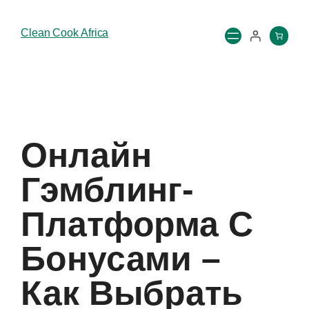
Clean Cook Africa
Онлайн
Гэмблинг-
Платформа С
Бонусами –
Как Выбрать