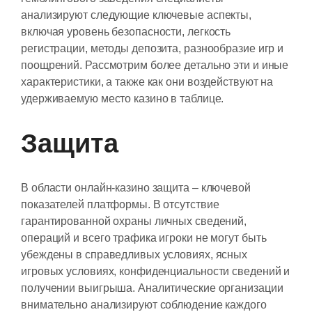
анализируют следующие ключевые аспекты,
включая уровень безопасности, легкость
регистрации, методы депозита, разнообразие игр и
поощрений. Рассмотрим более детально эти и иные
характеристики, а также как они воздействуют на
удерживаемую место казино в таблице.
Защита
В области онлайн-казино защита – ключевой
показателей платформы. В отсутствие
гарантированной охраны личных сведений,
операций и всего трафика игроки не могут быть
убеждены в справедливых условиях, ясных
игровых условиях, конфиденциальности сведений и
получении выигрыша. Аналитические организации
внимательно анализируют соблюдение каждого