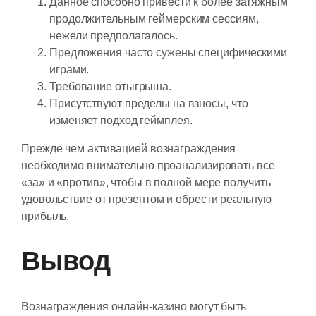
Данное способно привести к более затяжным
продолжительным геймерским сессиям,
нежели предполагалось.
Предложения часто сужены специфическими
играми.
Требование отыгрыша.
Присутствуют пределы на взносы, что
изменяет подход геймплея.
Прежде чем активацией вознаграждения
необходимо внимательно проанализировать все
«за» и «против», чтобы в полной мере получить
удовольствие от презентом и обрести реальную
прибыль.
Вывод
Вознаграждения онлайн-казино могут быть