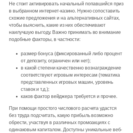
Не стоит активировать начальный попавшийся приз
в выбранном интернет-казино. Нужно сопоставить
схожие предложения и на альтернативных сайтах,
чтобы выяснить, какие из них обеспечивают
наилучшую выгоду. Важно принимать во внимание
подобные факторы, в частности:
размер бонуса (фиксированный либо процент
от депозиту, ограничен или нет);
в какой степени качественно вознаграждение
соответствуют игровым интересам (тематика
представленных игровых машин, уровень
ставок и т.д.);
каков фактор вейджера требуется и прочее.
При помощи простого числового расчета удастся
без труда подсчитать, какую прибыль возможно
обрести, участвуя в различных промоакциях с
одинаковым капиталом. Доступны уникальные веб-