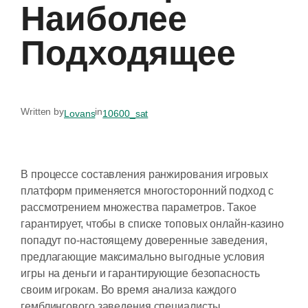
Наиболее
Подходящее
Written by
in
Lovans
10600_sat
В процессе составления ранжирования игровых
платформ применяется многосторонний подход с
рассмотрением множества параметров. Такое
гарантирует, чтобы в списке топовых онлайн-казино
попадут по-настоящему доверенные заведения,
предлагающие максимально выгодные условия
игры на деньги и гарантирующие безопасность
своим игрокам. Во время анализа каждого
гемблингового заведения специалисты