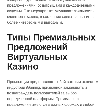
предложениями, розыгрышами и каждодневными
акциями. Эти мероприятия улучшают лояльность
клиентов к казино, в состоянии сделать опыт игры
более интересным и выгодным.
Типы Премиальных
Предложений
Виртуальных
Казино
Промоакции представляют собой важным аспектом
индустрии iGaming, призванной заманивать и
вознаграждать пользователей за выбор
определенной платформы. Премиальные
предложения имеются в разных формах, и любой