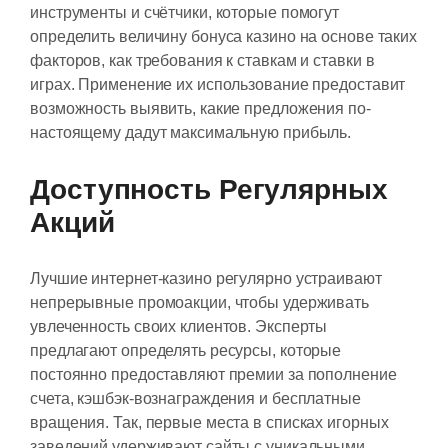
инструменты и счётчики, которые помогут
определить величину бонуса казино на основе таких
факторов, как требования к ставкам и ставки в
играх. Применение их использование предоставит
возможность выявить, какие предложения по-
настоящему дадут максимальную прибыль.
Доступность Регулярных
Акций
Лучшие интернет-казино регулярно устраивают
непрерывные промоакции, чтобы удерживать
увлеченность своих клиентов. Эксперты
предлагают определять ресурсы, которые
постоянно предоставляют премии за пополнение
счета, кэшбэк-вознаграждения и бесплатные
вращения. Так, первые места в списках игорных
заведений удерживают сайты с уникальными