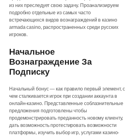
из них преследует свою задачу. Проанализируем
подробно отдельные из самых часто
встречающихся видов вознаграждений в казино
armada casino, распространенных среди русских
игроков.
Начальное
Вознаграждение За
Подписку
Начальный бонус — как правило первый элемент, с
чем сталкивается игрок при создании аккаунта в
онлайн-казино. Представленные соблазнительные
предложения подготовлены чтобы
продемонстрировать преданность новому клиенту,
дать возможность протестировать возможности
платформы, изучить выбор игр, услугами казино-