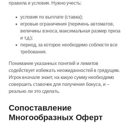
правила и условия. Нужно учесть:
условия по выплате (ставка);
игровые ограничения (перечень автоматов,
величины взноса, максимальная размер приза
и т.д.);
период, за которое необходимо соблюсти все
требования.
Понимание указанных понятий и лимитов
содействует избежать неожиданностей в грядущем.
Игрок вначале знает, на какую сумму необходимо
совершить ставочек для получения бонуса, и –
реально ли это сделать.
Сопоставление
Многообразных Оферт