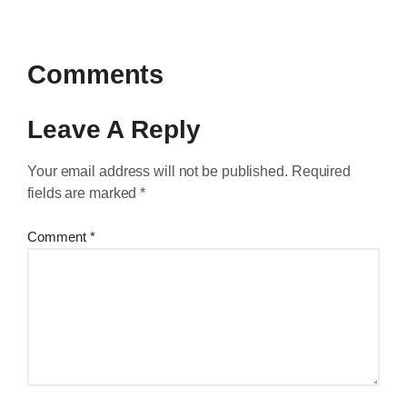
Comments
Leave A Reply
Your email address will not be published.
Required
fields are marked
*
Comment
*