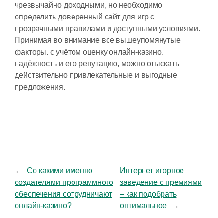
чрезвычайно доходными, но необходимо
определить доверенный сайт для игр с
прозрачными правилами и доступными условиями.
Принимая во внимание все вышеупомянутые
факторы, с учётом оценку онлайн-казино,
надёжность и его репутацию, можно отыскать
действительно привлекательные и выгодные
предложения.
←
Со какими именно
Интернет игорное
создателями программного
заведение с премиями
обеспечения сотрудничают
– как подобрать
онлайн-казино?
оптимальное
→