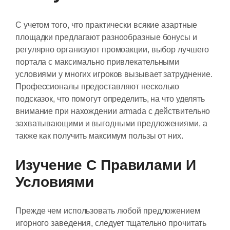
С учетом того, что практически всякие азартные
площадки предлагают разнообразные бонусы и
регулярно организуют промоакции, выбор лучшего
портала с максимально привлекательными
условиями у многих игроков вызывает затруднение.
Профессионалы предоставляют несколько
подсказок, что помогут определить, на что уделять
внимание при нахождении armada с действительно
захватывающими и выгодными предложениями, а
также как получить максимум пользы от них.
Изучение С Правилами И
Условиями
Прежде чем использовать любой предложением
игорного заведения, следует тщательно прочитать