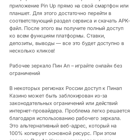
приложение Pin Up прямо на свой смартфон или
планшет. Для этого достаточно перейти в
соответствующий раздел сервиса и скачать APK-
файл. После этого вы получите полный доступ
ко всем функциям платформы. Ставки,
депозиты, выводы — все это будет доступно в
несколько кликов!
Рабочее зеркало Пин Ап – играйте онлайн без
ограничений
В некоторых регионах России доступ к Пинап
Казино может быть заблокирован из-за
законодательных ограничений или действий
интернет-провайдера. Проблема легко решается
благодаря использованию рабочего зеркала.
Это альтернативный веб-адрес, который на
100% копирует основной ресурс. При этом