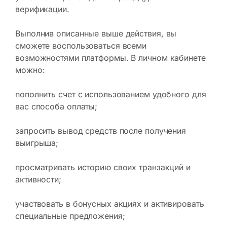
верификации.
Выполнив описанные выше действия, вы
сможете воспользоваться всеми
возможностями платформы. В личном кабинете
можно:
пополнить счет с использованием удобного для
вас способа оплаты;
запросить вывод средств после получения
выигрыша;
просматривать историю своих транзакций и
активности;
участвовать в бонусных акциях и активировать
специальные предложения;