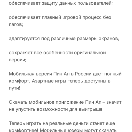
обеспечивает защиту данных пользователей;
обеспечивает плавный игровой процесс без
лагов;
адаптируется под различные размеры экранов;
сохраняет все особенности оригинальной
версии;
Мобильная версия Пин Ап в России дает полный
комфорт. Азартные игры теперь доступны в
пути!
Скачать мобильное приложение Пин Ап – значит
не упустить возможности для выигрыша
Теперь играть на реальные деньги станет еще
комфортнее! Мобильные юзеры могут скачать