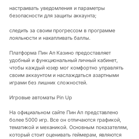
настраивать уведомления и параметры
безопасности для защиты аккаунта;
следить за своим прогрессом в программе
лояльности и накапливать баллы.
Платформа Пин Ап Казино предоставляет
удобный и функциональный личный кабинет,
чтобы каждый юзер мог комфортно управлять
своим аккаунтом и наслаждаться азартными
играми без лишних сложностей.
Игровые автоматы Pin Up
На официальном сайте Пин Ап представлено
более 5000 игр. Все он отличаются графикой,
тематикой и механикой. Основным показателям,
который стоит оценивать геймерам, являются