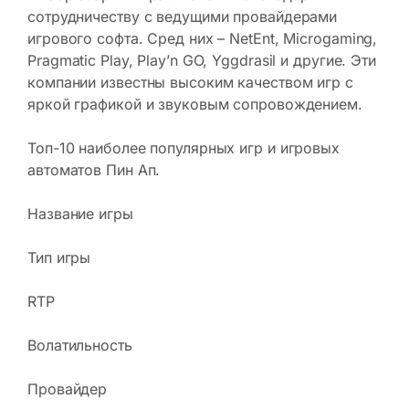
сотрудничеству с ведущими провайдерами
игрового софта. Сред них – NetEnt, Microgaming,
Pragmatic Play, Play’n GO, Yggdrasil и другие. Эти
компании известны высоким качеством игр с
яркой графикой и звуковым сопровождением.
Топ-10 наиболее популярных игр и игровых
автоматов Пин Ап.
Название игры
Тип игры
RTP
Волатильность
Провайдер