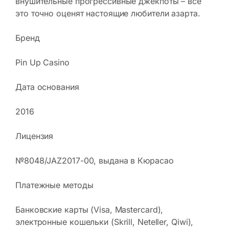
внушительные прогрессивные джекпоты – все
это точно оценят настоящие любители азарта.
Бренд
Pin Up Casino
Дата основания
2016
Лицензия
№8048/JAZ2017-00, выдана в Кюрасао
Платежные методы
Банковские карты (Visa, Mastercard),
электронные кошельки (Skrill, Neteller, Qiwi),