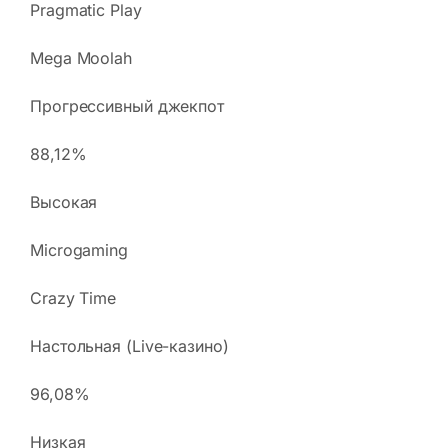
Pragmatic Play
Mega Moolah
Прогрессивный джекпот
88,12%
Высокая
Microgaming
Crazy Time
Настольная (Live-казино)
96,08%
Низкая