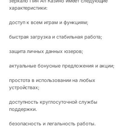
зеркало Пин Ап Казино имеет следующие
характеристики:
доступ к всем играм и функциям;
быстрая загрузка и стабильная работа;
защита личных данных юзеров;
актуальные бонусные предложения и акции;
простота в использовании на любых
устройствах;
доступность круглосуточной службы
поддержки.
безопасность и легальность работы.