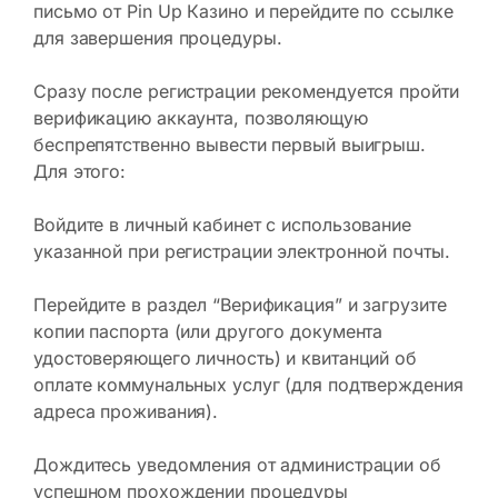
письмо от Pin Up Казино и перейдите по ссылке
для завершения процедуры.
Сразу после регистрации рекомендуется пройти
верификацию аккаунта, позволяющую
беспрепятственно вывести первый выигрыш.
Для этого:
Войдите в личный кабинет с использование
указанной при регистрации электронной почты.
Перейдите в раздел “Верификация” и загрузите
копии паспорта (или другого документа
удостоверяющего личность) и квитанций об
оплате коммунальных услуг (для подтверждения
адреса проживания).
Дождитесь уведомления от администрации об
успешном прохождении процедуры