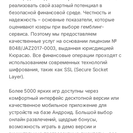
реализовать свой азартный потенциал в
безопасной финансовой среде. Честность и
надежность – основные показатели, которые
оценивают юзеры при выборе гемблинг-
сервиса. Поэтому мы предоставляем
качественные услуг на основании лицензии №
8048/JAZ2017-0003, выданная юрисдикцией
Кюрасао. Все финансовые операции проходят с
использованием современных технологий
шифрования, таких как SSL (Secure Socket
Layer).
Более 5000 ярких игр доступны через
комфортный интерфейс десктопной версии или
качественное мобильное приложение для
устройств на базе Андроид. Большой выбор
онлайн развлечений, щедрые бонусы,
возможность играть в демо версии и