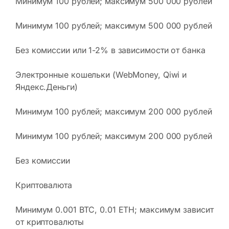
Минимум 100 рублей; максимум 500 000 рублей
Минимум 100 рублей; максимум 500 000 рублей
Без комиссии или 1-2% в зависимости от банка
Электронные кошельки (WebMoney, Qiwi и
Яндекс.Деньги)
Минимум 100 рублей; максимум 200 000 рублей
Минимум 100 рублей; максимум 200 000 рублей
Без комиссии
Криптовалюта
Минимум 0.001 BTC, 0.01 ETH; максимум зависит
от криптовалюты