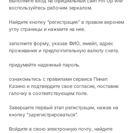
Выполните вход на официальный сайт Pin Up или
воспользуйтесь рабочим зеркалом.
Найдите кнопку “регистрация” в правом верхнем
углу страницы и нажмите на нее.
заполните форму, указав ФИО, емейл, адрес
проживания и предпочтительную валюту счета.
придумайте надежный пароль.
ознакомьтесь с правилами сервиса Пинап
Казино и подтвердите свое согласие, поставив
галочку в соответствующем поле.
Завершите первый этап регистрации, нажав на
кнопку “зарегистрироваться”.
Войдите в свою электронную почту, найдите