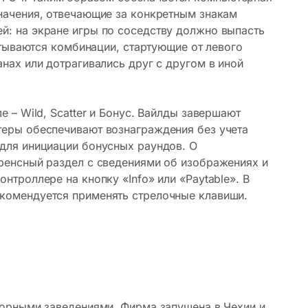
начения, отвечающие за конкретным знакам
й: на экране игры по соседству должно выпасть
итываются комбинации, стартующие от левого
нах или дотрагивались друг с другом в иной
 – Wild, Scatter и Бонус. Вайлды завершают
теры обеспечивают вознаграждения без учета
 для инициации бонусных раундов. О
еренсный раздел с сведениями об изображениях и
троллере на кнопку «Info» или «Paytable». В
екомендуется применять стрелочные клавиши.
горными заведениями. Фирма запущена в Чехии и