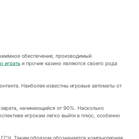
граммное обеспечение, производимый
о играть
и прочие казино являются своего рода
онтента. Наиболее известны игровые автоматы от
зврата, начинающийся от 90%. Насколько
спективе игрокам легко выйти в плюс, особенно
 ГСЧ. Таким образом обозначается компьютерная