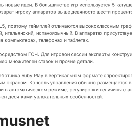
ть новые идеи. В большинстве игр используется 5 кату
Возврат игроку аппаратов выше девяносто шести процент
L5, поэтому геймплей отличаются высококлассным граф
, итальянский, испаноязычный. В аппаратах присутствуе
а компьютерах, телефонах и таблетах.
 посредством ГСЧ. Для игровой сессии эксперты констр
змер множителей ставок и прочие детали.
аботчика Ruby Play в вертикальном формате спроектиро
ым экраном. Консоль управления обычно размещается в 
и в автоматическом режиме, регулировки величины став
лнен десятками увлекательных особенностей.
musnet