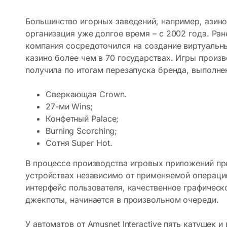
Большинство игорных заведений, например, азино
организация уже долгое время – с 2002 года. Ран
компания сосредоточился на создание виртуальны
казино более чем в 70 государствах. Игры прои
получила по итогам перезапуска бренда, выполн
Сверкающая Crown.
27-ми Wins;
Конфетный Palace;
Burning Scorching;
Сотня Super Hot.
В процессе производства игровых приложений прои
устройствах независимо от применяемой операцио
интерфейс пользователя, качественное графическ
джекпоты, начинается в произвольном очереди.
У автоматов от Amusnet Interactive пять катушек