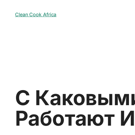
Clean Cook Africa
С Каковым
Работают И