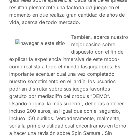
gabinetes sobre apariencia. Cada una de empresas
resultan plenamente una factoría del juego en el
momento en que realiza gran cantidad de años de
vida, acerca de todo mercado.
También, abarca nuestro
mejor casino sobre
dispuesto con el fin de
explicar la experiencia inmersiva de este modo­
como realista a todo el mundo las jugadores. Es
importante acentuar cual una vez completado
nuestro sometimiento en el jardí­n, los usuarios
podrían disfrutar sobre sus juegos favoritos
gratuito por mediacií³n del croquis “DEMO”.
Usando original la más superior, deberías obtener
incluso 200 euros, así­ igual que con el segundo,
incluso 150 eurillos. Verdaderamente, realmente,
serí­a la primero utilidad cual encontramos en torno
a hacer una revisión sobre Spin Samurai. Sin