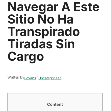
Navegar A Este
Sitio No Ha
Transpirado
Tiradas Sin
Cargo
Written by
in
Lovans
Uncategorized
Content