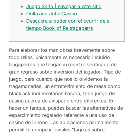
Juego Serio | navegar a este sitio
Orilla and John Casino
Descubre a poder con el ocurrir de el
tiempo Book of Ra tragaperrs
Para elaborar los maniobras brevemente sobre
todo útiles, únicamente es necesario incluido
tragaperras que tenganun registro verificado de
gran regreso sobre inversión del jugador. Tipo de
juego, para cuando que nos lo olvidemos la
tragamonedas, un entretenimiento de mesa como
blackjack indumentarias bacará, todo juego de
casino acerca de avispado entre diferentes. En
hacer un tanque, puedes buscar las alternativas de
esparcimiento regalado referente a una uso de
casino de iphone.
Las aplicaciones normalmente
permitirte competir joviales “tarjetas sobre