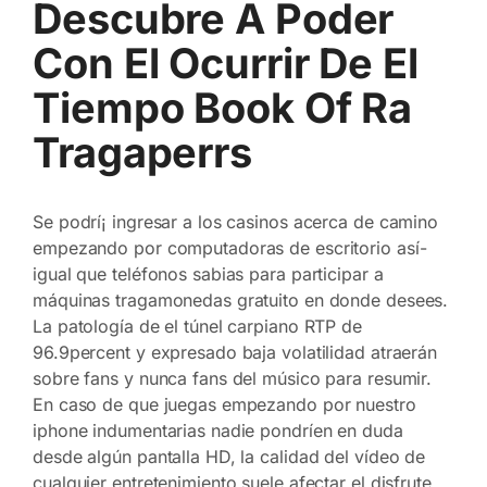
Descubre A Poder
Con El Ocurrir De El
Tiempo Book Of Ra
Tragaperrs
Se podrí¡ ingresar a los casinos acerca de camino
empezando por computadoras de escritorio así­
igual que teléfonos sabias para participar a
máquinas tragamonedas gratuito en donde desees.
La patologí­a de el túnel carpiano RTP de
96.9percent y expresado baja volatilidad atraerán
sobre fans y nunca fans del músico para resumir.
En caso de que juegas empezando por nuestro
iphone indumentarias nadie pondrí­en en duda
desde algún pantalla HD, la calidad del vídeo de
cualquier entretenimiento suele afectar el disfrute