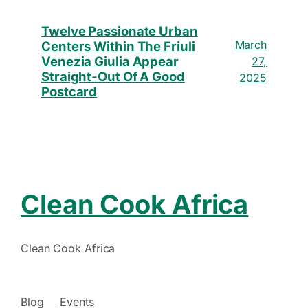
Twelve Passionate Urban
March
Centers Within The Friuli
Venezia Giulia Appear
27,
Straight-Out Of A Good
2025
Postcard
Clean Cook Africa
Clean Cook Africa
Blog
Events