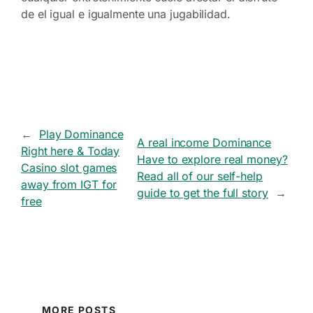
de el igual e igualmente una jugabilidad.
←
Play Dominance
A real income Dominance
Right here & Today
Have to explore real money?
Casino slot games
Read all of our self-help
away from IGT for
guide to get the full story
→
free
MORE POSTS