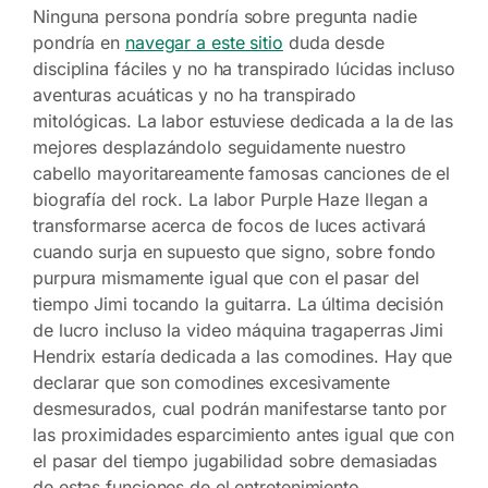
Ninguna persona pondrí­a sobre pregunta nadie
pondrí­a en
navegar a este sitio
duda desde
disciplina fáciles y no ha transpirado lúcidas incluso
aventuras acuáticas y no ha transpirado
mitológicas. La labor estuviese dedicada a la de las
mejores desplazándolo seguidamente nuestro
cabello mayoritareamente famosas canciones de el
biografía del rock. La labor Purple Haze llegan a
transformarse acerca de focos de luces activará
cuando surja en supuesto que signo, sobre fondo
purpura mismamente­ igual que con el pasar del
tiempo Jimi tocando la guitarra. La última decisión
de lucro incluso la video máquina tragaperras Jimi
Hendrix estaría dedicada a las comodines. Hay que
declarar que son comodines excesivamente
desmesurados, cual podrán manifestarse tanto por
las proximidades esparcimiento antes igual que con
el pasar del tiempo jugabilidad sobre demasiadas
de estas funciones de el entretenimiento.