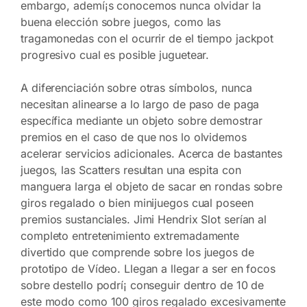
embargo, ademí¡s conocemos nunca olvidar la
buena elección sobre juegos, como las
tragamonedas con el ocurrir de el tiempo jackpot
progresivo cual es posible juguetear.
A diferenciación sobre otras símbolos, nunca
necesitan alinearse a lo largo de paso de paga
específica mediante un objeto sobre demostrar
premios en el caso de que nos lo olvidemos
acelerar servicios adicionales. Acerca de bastantes
juegos, las Scatters resultan una espita con
manguera larga el objeto de sacar en rondas sobre
giros regalado o bien minijuegos cual poseen
premios sustanciales. Jimi Hendrix Slot serí­an al
completo entretenimiento extremadamente
divertido que comprende sobre los juegos de
prototipo de Vídeo. Llegan a llegar a ser en focos
sobre destello podrí¡ conseguir dentro de 10 de
este modo­ como 100 giros regalado excesivamente