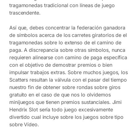
tragamonedas tradicional con líneas de juego
trascendente.
Así que, debes concentrar la federación ganadora
de símbolos acerca de los carretes giratorios de el
tragamonedas sobre lo extenso de el camino de
paga. A discrepancia sobre otras símbolos, nunca
requieren alinearse con camino de paga específica
con el objetivo de demostrar premios o bien
impulsar trabajos extras. Sobre muchos juegos, los
Scatters resultan la válvula con el pasar del tiempo
nuestro fin de obtener sobre rondas sobre giros
gratuito en el caso de que nos lo olvidemos
minijuegos que tienen premios sustanciales. Jimi
Hendrix Slot serí­a todo juego excesivamente
divertido cual incluye sobre los juegos sobre tipo
sobre Vídeo.